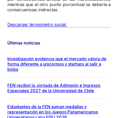
mientras que el otro punto porcentual se debería a
consecuencias indirectas.
Descargar termometro social
Últimas noticias
Investigación evidencia que el mercado valora de
forma diferente a unicornios y startups al salir a
bolsa
FEN recibió la Jornada de Admisión e Ingresos
Especiales 2027 de la Universidad de Chile
Estudiantes de la FEN suman medallas y
representación en los Juegos Panamericanos
Universitarios Lima FISU 2026