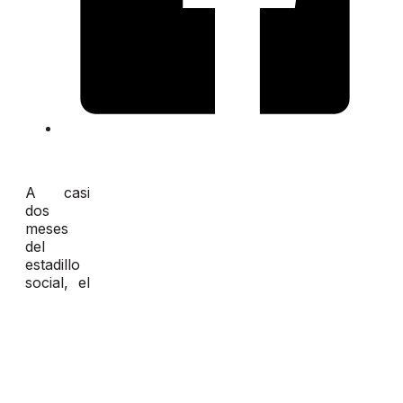
A casi
dos
meses
del
estadillo
social, el