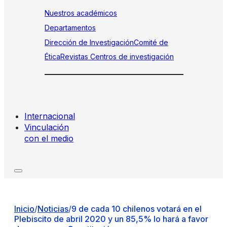
Nuestros académicos
Departamentos
Dirección de Investigación
Comité de
Ética
Revistas
Centros de investigación
Internacional
Vinculación
con el medio
Inicio
/
Noticias
/
9 de cada 10 chilenos votará en el
Plebiscito de abril 2020 y un 85,5% lo hará a favor