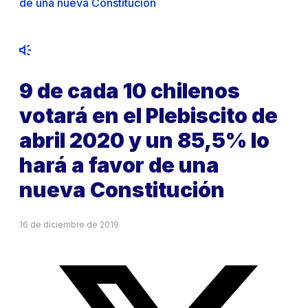
de una nueva Constitución
9 de cada 10 chilenos
votará en el Plebiscito de
abril 2020 y un 85,5% lo
hará a favor de una
nueva Constitución
16 de diciembre de 2019