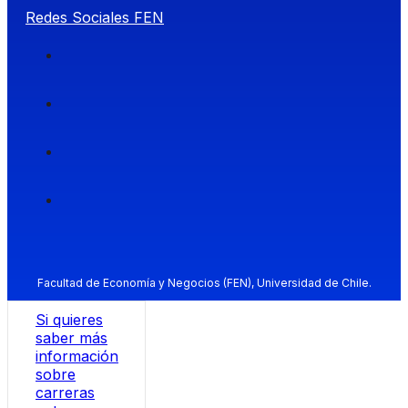
Redes Sociales FEN
Facultad de Economía y Negocios (FEN), Universidad de Chile.
Si quieres
saber más
información
sobre
carreras