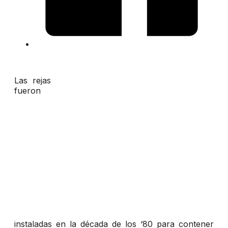
Las rejas
fueron
instaladas en la década de los ‘80 para contener