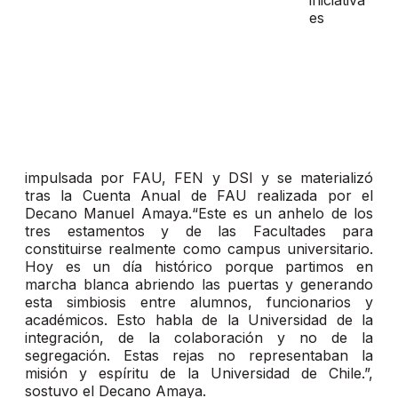
iniciativa
es
impulsada por FAU, FEN y DSI y se materializó
tras la Cuenta Anual de FAU realizada por el
Decano Manuel Amaya.“Este es un anhelo de los
tres estamentos y de las Facultades para
constituirse realmente como campus universitario.
Hoy es un día histórico porque partimos en
marcha blanca abriendo las puertas y generando
esta simbiosis entre alumnos, funcionarios y
académicos. Esto habla de la Universidad de la
integración, de la colaboración y no de la
segregación. Estas rejas no representaban la
misión y espíritu de la Universidad de Chile.”,
sostuvo el Decano Amaya.