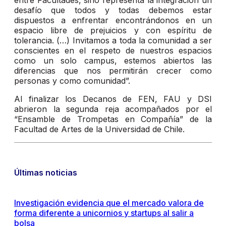
entre Facultades, sino representa la integración un
desafío que todos y todas debemos estar
dispuestos a enfrentar encontrándonos en un
espacio libre de prejuicios y con espíritu de
tolerancia. (…) Invitamos a toda la comunidad a ser
conscientes en el respeto de nuestros espacios
como un solo campus, estemos abiertos las
diferencias que nos permitirán crecer como
personas y como comunidad”.
Al finalizar los Decanos de FEN, FAU y DSI
abrieron la segunda reja acompañados por el
“Ensamble de Trompetas en Compañía” de la
Facultad de Artes de la Universidad de Chile.
Últimas noticias
Investigación evidencia que el mercado valora de
forma diferente a unicornios y startups al salir a
bolsa