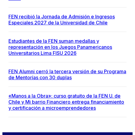
FEN recibió la Jornada de Admisión e Ingresos
Especiales 2027 de la Universidad de Chile
Estudiantes de la FEN suman medallas y
representación en los Juegos Panamericanos
Universitarios Lima FISU 2026
FEN Alumni cerró la tercera versión de su Programa
de Mentorías con 30 duplas
«Manos a la Obra»: curso gratuito de la FEN U. de
Chile y Mi barrio Financiero entrega financiamiento
y certificación a microemprendedores