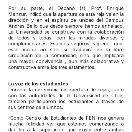
Por su parte, el Decano (s); Prof. Enrique
Manzur, indicó que la apertura de esta reja va en la
dirección y en el espíritu de unidad del Campus
Andrés Bello que desde siempre hemos anhelado.
La Universidad se construye con la colaboración
de todos y todas, con las miradas diversas y
complementarias. Estamos seguros –agregó- que
esta acción no solo se traducirá en la libre
circulación de la comunidad, sino que implicará
una mayor convivencia , aún más colaborativa y
constructiva entre los tres estamentos.
La voz de los estudiantes
Durante la ceremonia de apertura de rejas, junto
con las autoridades de la Universidad de Chile,
también participaron los estudiantes a través de
sus centros de alumnos.
“Como Centro de Estudiantes de FEN nos genera
mucha felicidad ver que estamos comenzando a
dar fin a la separación que existe entre ambas