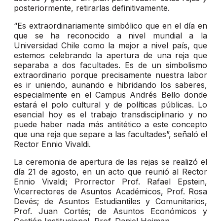
posteriormente, retirarlas definitivamente.
“Es extraordinariamente simbólico que en el día en
que se ha reconocido a nivel mundial a la
Universidad Chile como la mejor a nivel país, que
estemos celebrando la apertura de una reja que
separaba a dos facultades. Es de un simbolismo
extraordinario porque precisamente nuestra labor
es ir uniendo, aunando e hibridando los saberes,
especialmente en el Campus Andrés Bello donde
estará el polo cultural y de políticas públicas. Lo
esencial hoy es el trabajo transdisciplinario y no
puede haber nada más antitético a este concepto
que una reja que separe a las facultades”, señaló el
Rector Ennio Vivaldi.
La ceremonia de apertura de las rejas se realizó el
día 21 de agosto, en un acto que reunió al Rector
Ennio Vivaldi; Prorrector Prof. Rafael Epstein,
Vicerrectores de Asuntos Académicos, Prof. Rosa
Devés; de Asuntos Estudiantiles y Comunitarios,
Prof. Juan Cortés; de Asuntos Económicos y