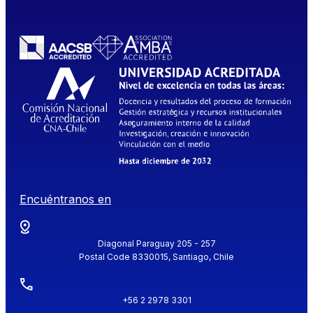
Encuéntranos en
Diagonal Paraguay 205 - 257
Postal Code 8330015, Santiago, Chile
+56 2 2978 3301