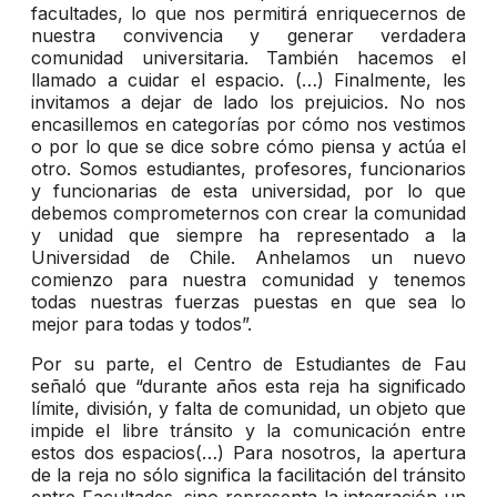
facultades, lo que nos permitirá enriquecernos de
nuestra convivencia y generar verdadera
comunidad universitaria. También hacemos el
llamado a cuidar el espacio. (…) Finalmente, les
invitamos a dejar de lado los prejuicios. No nos
encasillemos en categorías por cómo nos vestimos
o por lo que se dice sobre cómo piensa y actúa el
otro. Somos estudiantes, profesores, funcionarios
y funcionarias de esta universidad, por lo que
debemos comprometernos con crear la comunidad
y unidad que siempre ha representado a la
Universidad de Chile. Anhelamos un nuevo
comienzo para nuestra comunidad y tenemos
todas nuestras fuerzas puestas en que sea lo
mejor para todas y todos”.
Por su parte, el Centro de Estudiantes de Fau
señaló que “durante años esta reja ha significado
límite, división, y falta de comunidad, un objeto que
impide el libre tránsito y la comunicación entre
estos dos espacios(…) Para nosotros, la apertura
de la reja no sólo significa la facilitación del tránsito