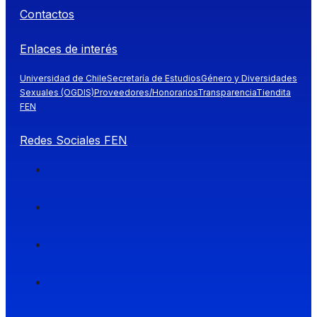
Contactos
Enlaces de interés
Universidad de Chile
Secretaría de Estudios
Género y Diversidades
Sexuales (OGDIS)
Proveedores/Honorarios
Transparencia
Tiendita
FEN
Redes Sociales FEN