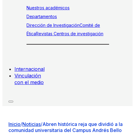
Nuestros académicos
Departamentos
Dirección de Investigación
Comité de
Ética
Revistas
Centros de investigación
Internacional
Vinculación
con el medio
Inicio
/
Noticias
/
Abren histórica reja que dividió a la
comunidad universitaria del Campus Andrés Bello