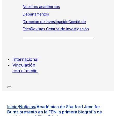
Nuestros académicos
Departamentos
Dirección de Investigación
Comité de
Ética
Revistas
Centros de investigación
Internacional
Vinculación
con el medio
Inicio
/
Noticias
/
Académica de Stanford Jennifer
Burns presentó en la FEN la primera biografía de