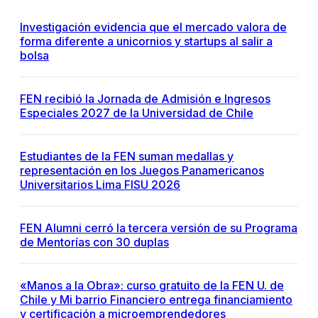
Investigación evidencia que el mercado valora de
forma diferente a unicornios y startups al salir a
bolsa
FEN recibió la Jornada de Admisión e Ingresos
Especiales 2027 de la Universidad de Chile
Estudiantes de la FEN suman medallas y
representación en los Juegos Panamericanos
Universitarios Lima FISU 2026
FEN Alumni cerró la tercera versión de su Programa
de Mentorías con 30 duplas
«Manos a la Obra»: curso gratuito de la FEN U. de
Chile y Mi barrio Financiero entrega financiamiento
y certificación a microemprendedores