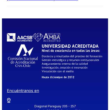
Encuéntranos en
Diagonal Paraguay 205 - 257