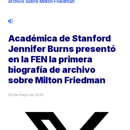
archivo sobre Milton Friedman
Académica de Stanford
Jennifer Burns presentó
en la FEN la primera
biografía de archivo
sobre Milton Friedman
29 de mayo de 2026