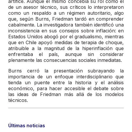
artífice. Aunque él mismo concebía su rol como el
de un asesor técnico, sus críticos lo interpretaron
como un respaldo a un régimen autoritario, algo
que, según Burns, Friedman tardó en comprender
cabalmente. La investigadora también identificó una
inconsistencia en sus consejos sobre inflación: en
Estados Unidos abogó por el gradualismo, mientras
que en Chile apoyó medidas de terapia de choque,
atribuible a la magnitud de la hiperinflación que
enfrentaba el país, aunque sin considerar
plenamente las consecuencias sociales inmediatas.
Burns cerró la presentación subrayando la
importancia de un enfoque interdisciplinario que
tienda un puente entre la historia y el análisis
económico, para hacer accesible el debate sobre
las ideas de Friedman más allá de los modelos
técnicos.
Últimas noticias