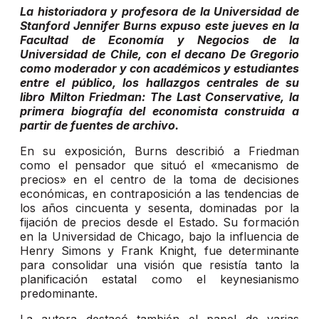
La historiadora y profesora de la Universidad de
Stanford Jennifer Burns expuso este jueves en la
Facultad de Economía y Negocios de la
Universidad de Chile, con el decano De Gregorio
como moderador y con académicos y estudiantes
entre el público, los hallazgos centrales de su
libro Milton Friedman: The Last Conservative, la
primera biografía del economista construida a
partir de fuentes de archivo.
En su exposición, Burns describió a Friedman
como el pensador que situó el «mecanismo de
precios» en el centro de la toma de decisiones
económicas, en contraposición a las tendencias de
los años cincuenta y sesenta, dominadas por la
fijación de precios desde el Estado. Su formación
en la Universidad de Chicago, bajo la influencia de
Henry Simons y Frank Knight, fue determinante
para consolidar una visión que resistía tanto la
planificación estatal como el keynesianismo
predominante.