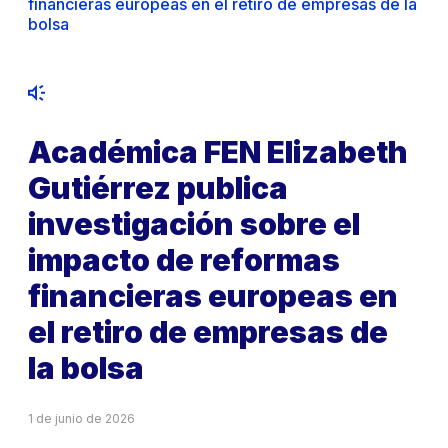
financieras europeas en el retiro de empresas de la
bolsa
Académica FEN Elizabeth
Gutiérrez publica
investigación sobre el
impacto de reformas
financieras europeas en
el retiro de empresas de
la bolsa
1 de junio de 2026