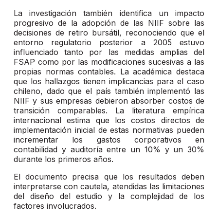
La investigación también identifica un impacto
progresivo de la adopción de las NIIF sobre las
decisiones de retiro bursátil, reconociendo que el
entorno regulatorio posterior a 2005 estuvo
influenciado tanto por las medidas amplias del
FSAP como por las modificaciones sucesivas a las
propias normas contables. La académica destaca
que los hallazgos tienen implicancias para el caso
chileno, dado que el país también implementó las
NIIF y sus empresas debieron absorber costos de
transición comparables. La literatura empírica
internacional estima que los costos directos de
implementación inicial de estas normativas pueden
incrementar los gastos corporativos en
contabilidad y auditoría entre un 10% y un 30%
durante los primeros años.
El documento precisa que los resultados deben
interpretarse con cautela, atendidas las limitaciones
del diseño del estudio y la complejidad de los
factores involucrados.