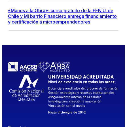
«Manos a la Obra»: curso gratuito de la FEN U. de
Chile y Mi barrio Financiero entrega financiamiento
y certificación a microemprendedores