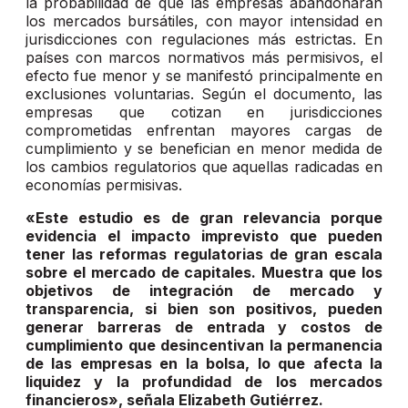
la probabilidad de que las empresas abandonaran
los mercados bursátiles, con mayor intensidad en
jurisdicciones con regulaciones más estrictas. En
países con marcos normativos más permisivos, el
efecto fue menor y se manifestó principalmente en
exclusiones voluntarias. Según el documento, las
empresas que cotizan en jurisdicciones
comprometidas enfrentan mayores cargas de
cumplimiento y se benefician en menor medida de
los cambios regulatorios que aquellas radicadas en
economías permisivas.
«Este estudio es de gran relevancia porque
evidencia el impacto imprevisto que pueden
tener las reformas regulatorias de gran escala
sobre el mercado de capitales. Muestra que los
objetivos de integración de mercado y
transparencia, si bien son positivos, pueden
generar barreras de entrada y costos de
cumplimiento que desincentivan la permanencia
de las empresas en la bolsa, lo que afecta la
liquidez y la profundidad de los mercados
financieros», señala Elizabeth Gutiérrez.