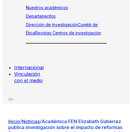
Nuestros académicos
Departamentos
Dirección de Investigación
Comité de
Ética
Revistas
Centros de investigación
Internacional
Vinculación
con el medio
Inicio
/
Noticias
/
Académica FEN Elizabeth Gutiérrez
publica investigación sobre el impacto de reformas