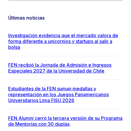
Últimas noticias
Investigación evidencia que el mercado valora de
forma diferente a unicornios y startups al salir a
bolsa
FEN recibió la Jornada de Admisión e Ingresos
Especiales 2027 de la Universidad de Chile
Estudiantes de la FEN suman medallas y
representación en los Juegos Panamericanos
Universitarios Lima FISU 2026
FEN Alumni cerró la tercera versión de su Programa
de Mentorías con 30 duplas