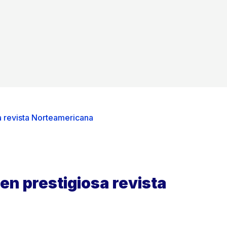
a revista Norteamericana
en prestigiosa revista