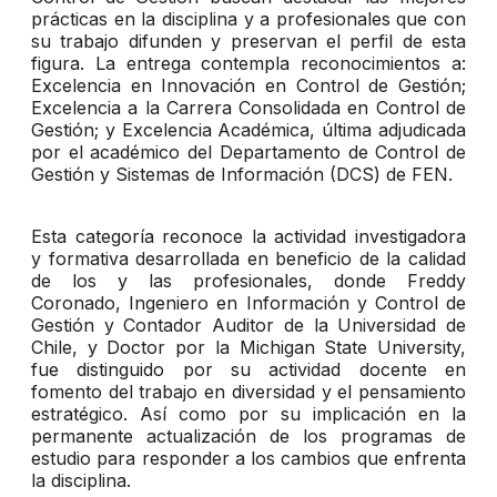
prácticas en la disciplina y a profesionales que con
su trabajo difunden y preservan el perfil de esta
figura. La entrega contempla reconocimientos a:
Excelencia en Innovación en Control de Gestión;
Excelencia a la Carrera Consolidada en Control de
Gestión; y Excelencia Académica, última adjudicada
por el académico del Departamento de Control de
Gestión y Sistemas de Información (DCS) de FEN.
Esta categoría reconoce la actividad investigadora
y formativa desarrollada en beneficio de la calidad
de los y las profesionales, donde Freddy
Coronado, Ingeniero en Información y Control de
Gestión y Contador Auditor de la Universidad de
Chile, y Doctor por la Michigan State University,
fue distinguido por su actividad docente en
fomento del trabajo en diversidad y el pensamiento
estratégico. Así como por su implicación en la
permanente actualización de los programas de
estudio para responder a los cambios que enfrenta
la disciplina.