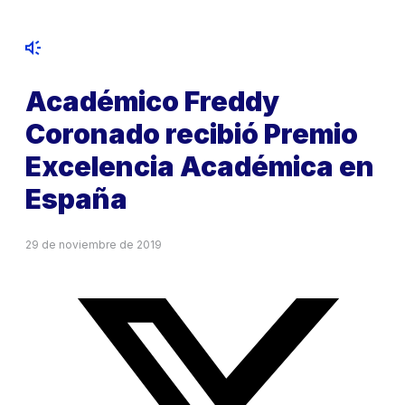
Académico Freddy
Coronado recibió Premio
Excelencia Académica en
España
29 de noviembre de 2019