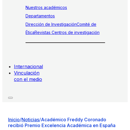
Nuestros académicos
Departamentos
Dirección de Investigación
Comité de
Ética
Revistas
Centros de investigación
Internacional
Vinculación
con el medio
Inicio
/
Noticias
/
Académico Freddy Coronado
recibió Premio Excelencia Académica en España