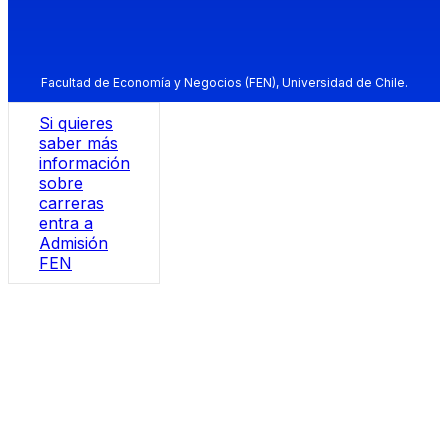
Facultad de Economía y Negocios (FEN), Universidad de Chile.
Si quieres
saber más
información
sobre
carreras
entra a
Admisión
FEN