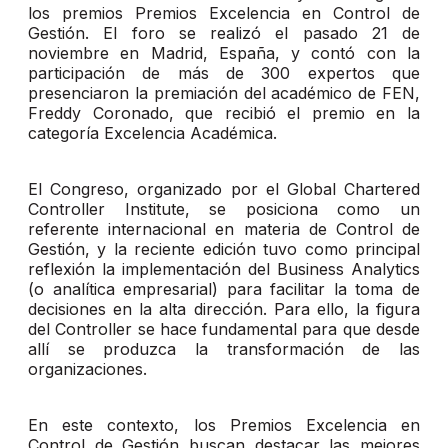
los premios Premios Excelencia en Control de
Gestión. El foro se realizó el pasado 21 de
noviembre en Madrid, España, y contó con la
participación de más de 300 expertos que
presenciaron la premiación del académico de FEN,
Freddy Coronado, que recibió el premio en la
categoría Excelencia Académica.
El Congreso, organizado por el Global Chartered
Controller Institute, se posiciona como un
referente internacional en materia de Control de
Gestión, y la reciente edición tuvo como principal
reflexión la implementación del Business Analytics
(o analítica empresarial) para facilitar la toma de
decisiones en la alta dirección. Para ello, la figura
del Controller se hace fundamental para que desde
allí se produzca la transformación de las
organizaciones.
En este contexto, los Premios Excelencia en
Control de Gestión buscan destacar las mejores