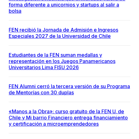
forma diferente a unicornios y startups al salir a
bolsa
FEN recibió la Jornada de Admisión e Ingresos
Especiales 2027 de la Universidad de Chile
Estudiantes de la FEN suman medallas y
representación en los Juegos Panamericanos
Universitarios Lima FISU 2026
FEN Alumni cerró la tercera versión de su Programa
de Mentorías con 30 duplas
«Manos a la Obra»: curso gratuito de la FEN U. de
Chile y Mi barrio Financiero entrega financiamiento
y certificación a microemprendedores