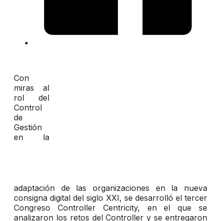
Con
miras al
rol del
Control
de
Gestión
en la
adaptación de las organizaciones en la nueva
consigna digital del siglo XXI, se desarrolló el tercer
Congreso Controller Centricity, en el que se
analizaron los retos del Controller y se entregaron