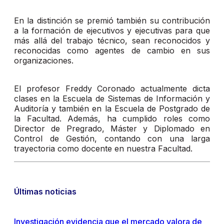
En la distinción se premió también su contribución
a la formación de ejecutivos y ejecutivas para que
más allá del trabajo técnico, sean reconocidos y
reconocidas como agentes de cambio en sus
organizaciones.
El profesor Freddy Coronado actualmente dicta
clases en la Escuela de Sistemas de Información y
Auditoría y también en la Escuela de Postgrado de
la Facultad. Además, ha cumplido roles como
Director de Pregrado, Máster y Diplomado en
Control de Gestión, contando con una larga
trayectoria como docente en nuestra Facultad.
Últimas noticias
Investigación evidencia que el mercado valora de