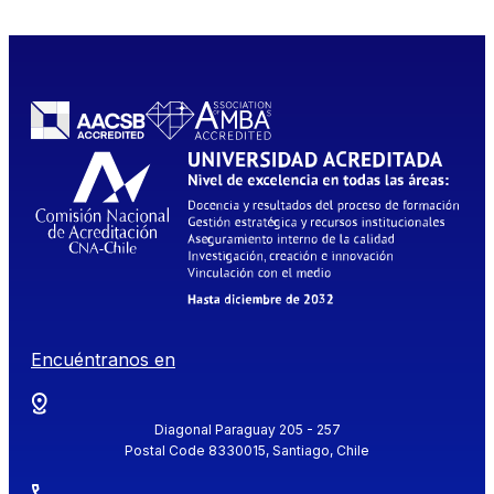
Encuéntranos en
Diagonal Paraguay 205 - 257
Postal Code 8330015, Santiago, Chile