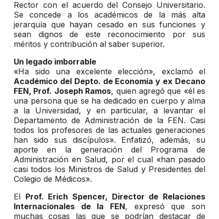
Rector con el acuerdo del Consejo Universitario.
Se concede a los académicos de la más alta
jerarquía que hayan cesado en sus funciones y
sean dignos de este reconocimiento por sus
méritos y contribución al saber superior.
Un legado imborrable
«Ha sido una excelente elección», exclamó el
Académico del Depto. de Economía y ex Decano
FEN, Prof. Joseph Ramos
, quien agregó que «él es
una persona que se ha dedicado en cuerpo y alma
a la Universidad, y en particular, a levantar el
Departamento de Administración de la FEN. Casi
todos los profesores de las actuales generaciones
han sido sus discípulos». Enfatizó, además, su
aporte en la generación del Programa de
Administración en Salud, por el cual «han pasado
casi todos los Ministros de Salud y Presidentes del
Colegio de Médicos».
El
Prof. Erich Spencer, Director de Relaciones
Internacionales de la FEN
, expresó que son
muchas cosas las que se podrían destacar de