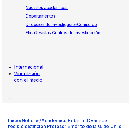
Nuestros académicos
Departamentos
Dirección de Investigación
Comité de
Ética
Revistas
Centros de investigación
Internacional
Vinculación
con el medio
Inicio
/
Noticias
/
Académico Roberto Oyaneder
recibió distinción Profesor Emérito de la U. de Chile