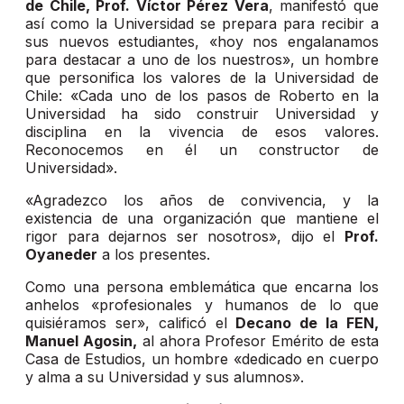
de Chile, Prof. Víctor Pérez Vera
, manifestó que
así como la Universidad se prepara para recibir a
sus nuevos estudiantes, «hoy nos engalanamos
para destacar a uno de los nuestros», un hombre
que personifica los valores de la Universidad de
Chile: «Cada uno de los pasos de Roberto en la
Universidad ha sido construir Universidad y
disciplina en la vivencia de esos valores.
Reconocemos en él un constructor de
Universidad».
«Agradezco los años de convivencia, y la
existencia de una organización que mantiene el
rigor para dejarnos ser nosotros», dijo el
Prof.
Oyaneder
a los presentes.
Como una persona emblemática que encarna los
anhelos «profesionales y humanos de lo que
quisiéramos ser», calificó el
Decano de la FEN,
Manuel Agosin,
al ahora Profesor Emérito de esta
Casa de Estudios, un hombre «dedicado en cuerpo
y alma a su Universidad y sus alumnos».