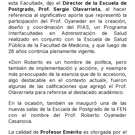
esta Facultad», dijo el
Director de la Escuela de
Postgrado, Prof. Sergio Olavarrieta
, al hacer
referencia al significativo aporte que representó la
participación del Prof. Oyaneder en la creación,
diseño y coordinación del PIAS, un Programa
Interfacultades en Administración de Salud
realizado en conjunto con la Escuela de Salud
Pública de la Facultad de Medicina, y que luego de
28 años continúa plenamente vigente.
«Don Roberto es un hombre de política, pero
también de implementación y acción», y «siempre
más preocupado de la esencia que de lo accesorio,
algo destacable en el contexto actual», fueron
algunas de las calificaciones que agregó el Prof.
Olavarrieta para referirse al destacado académico.
En la ocasión, también se inauguró una de las
nuevas salas de la Escuela de Postgrado de la FEN
con el nombre del Prof. Roberto Oyaneder
Casanova.
La calidad de
Profesor Emérito
es otorgada por el