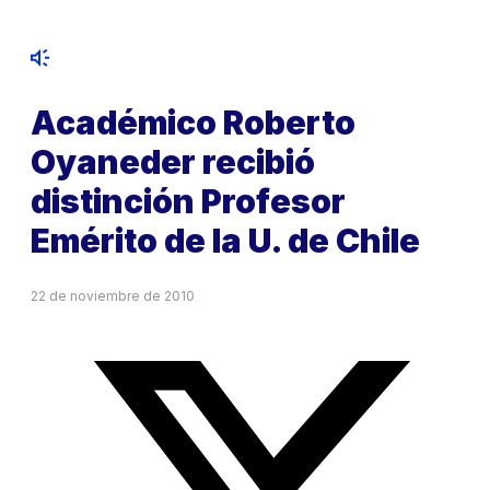
Académico Roberto
Oyaneder recibió
distinción Profesor
Emérito de la U. de Chile
22 de noviembre de 2010