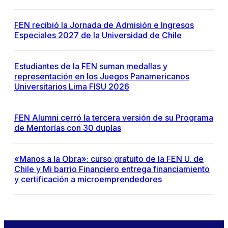
FEN recibió la Jornada de Admisión e Ingresos
Especiales 2027 de la Universidad de Chile
Estudiantes de la FEN suman medallas y
representación en los Juegos Panamericanos
Universitarios Lima FISU 2026
FEN Alumni cerró la tercera versión de su Programa
de Mentorías con 30 duplas
«Manos a la Obra»: curso gratuito de la FEN U. de
Chile y Mi barrio Financiero entrega financiamiento
y certificación a microemprendedores