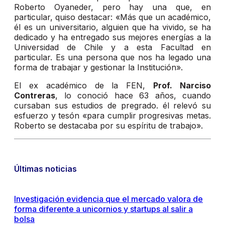
Roberto Oyaneder, pero hay una que, en
particular, quiso destacar: «Más que un académico,
él es un universitario, alguien que ha vivido, se ha
dedicado y ha entregado sus mejores energías a la
Universidad de Chile y a esta Facultad en
particular. Es una persona que nos ha legado una
forma de trabajar y gestionar la Institución».
El ex académico de la FEN,
Prof. Narciso
Contreras
, lo conoció hace 63 años, cuando
cursaban sus estudios de pregrado. él relevó su
esfuerzo y tesón «para cumplir progresivas metas.
Roberto se destacaba por su espíritu de trabajo».
Últimas noticias
Investigación evidencia que el mercado valora de
forma diferente a unicornios y startups al salir a
bolsa