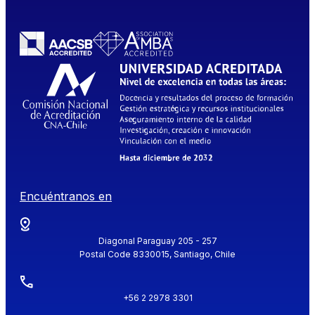
Encuéntranos en
Diagonal Paraguay 205 - 257
Postal Code 8330015, Santiago, Chile
+56 2 2978 3301