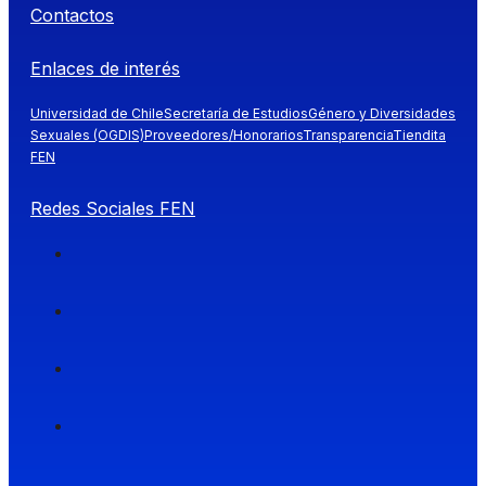
Contactos
Enlaces de interés
Universidad de Chile
Secretaría de Estudios
Género y Diversidades
Sexuales (OGDIS)
Proveedores/Honorarios
Transparencia
Tiendita
FEN
Redes Sociales FEN