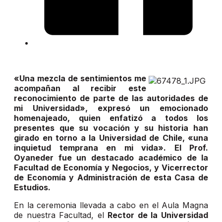
«Una mezcla de sentimientos me
acompañan al recibir este
reconocimiento de parte de las autoridades de
mi Universidad», expresó un emocionado
homenajeado, quien enfatizó a todos los
presentes que su vocación y su historia han
girado en torno a la Universidad de Chile, «una
inquietud temprana en mi vida». El Prof.
Oyaneder fue un destacado académico de la
Facultad de Economía y Negocios, y Vicerrector
de Economía y Administración de esta Casa de
Estudios.
En la ceremonia llevada a cabo en el Aula Magna
de nuestra Facultad, el
Rector de la Universidad