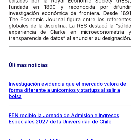
editadas por la Royal Economic Society (RES),
fundada en 1890 y reconocida por difundir
investigación económica de frontera. Desde 1891
The Economic Journal figura entre los referentes
globales de la disciplina. La RES destacó la “sólida
experiencia de Clarke en microeconometría y
transparencia de datos” al anunciar su designación.
Últimas noticias
Investigación evidencia que el mercado valora de
forma diferente a unicornios y startups al salir a
bolsa
FEN recibió la Jornada de Admisión e Ingresos
Especiales 2027 de la Universidad de Chile