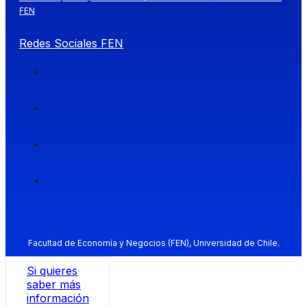
FEN
Redes Sociales FEN
Facultad de Economía y Negocios (FEN), Universidad de Chile.
Si quieres
saber más
información