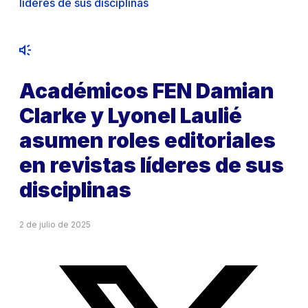
líderes de sus disciplinas
Académicos FEN Damian
Clarke y Lyonel Laulié
asumen roles editoriales
en revistas líderes de sus
disciplinas
2 de julio de 2025