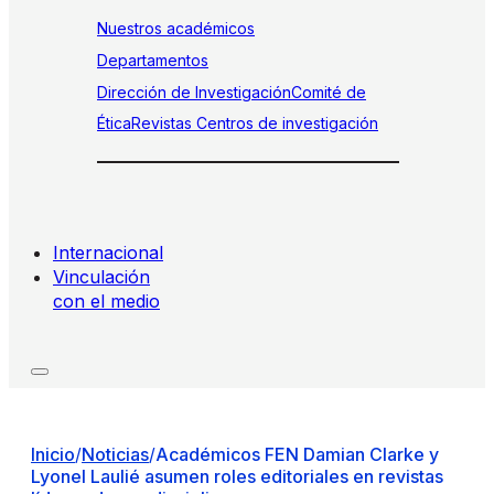
Nuestros académicos
Departamentos
Dirección de Investigación
Comité de
Ética
Revistas
Centros de investigación
Internacional
Vinculación
con el medio
Inicio
/
Noticias
/
Académicos FEN Damian Clarke y
Lyonel Laulié asumen roles editoriales en revistas