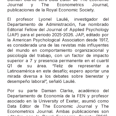
Journal y The Econometrics Journal,
publicaciones de la Royal Economic Society.
El profesor Lyonel Laulié, investigador del
Departamento de Administración, fue nombrado
Editorial Fellow del Journal of Applied Psychology
(JAP) para el periodo 2025-2026. JAP, editado por
la American Psychological Association desde 1917,
es considerada una de las revistas más influyentes
del mundo en comportamiento organizacional y
psicología del trabajo, con un factor de impacto
superior a 7 y presencia permanente en el cuartil
Q1 de su área. “Feliz de representar a
Latinoamérica en este desafío; espero aportar una
mirada diversa a los debates sobre bienestar y
desempeño laboral”, señaló Laulié.
Por su parte Damian Clarke, académico del
Departamento de Economía de la FEN y profesor
asociado en la University of Exeter, asumió como
Data Editor de The Economic Journal y The
Econometrics Journal. Ambas publicaciones son