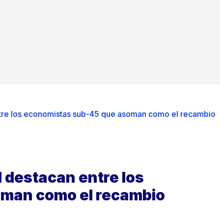
re los economistas sub-45 que asoman como el recambio
destacan entre los
man como el recambio