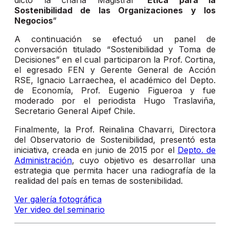
dictó la charla Magistral “
Ética para la
Sostenibilidad de las Organizaciones y los
Negocios
”
A continuación se efectuó un panel de
conversación titulado “Sostenibilidad y Toma de
Decisiones” en el cual participaron la Prof. Cortina,
el egresado FEN y Gerente General de Acción
RSE, Ignacio Larraechea, el académico del Depto.
de Economía, Prof. Eugenio Figueroa y fue
moderado por el periodista Hugo Traslaviña,
Secretario General Aipef Chile.
Finalmente, la Prof. Reinalina Chavarri, Directora
del Observatorio de Sostenibilidad, presentó esta
iniciativa, creada en junio de 2015 por el
Depto. de
Administración
, cuyo objetivo es desarrollar una
estrategia que permita hacer una radiografía de la
realidad del país en temas de sostenibilidad.
Ver galería fotográfica
Ver video del seminario