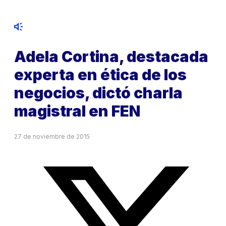
Adela Cortina, destacada
experta en ética de los
negocios, dictó charla
magistral en FEN
27 de noviembre de 2015