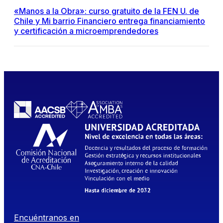
«Manos a la Obra»: curso gratuito de la FEN U. de
Chile y Mi barrio Financiero entrega financiamiento
y certificación a microemprendedores
Encuéntranos en