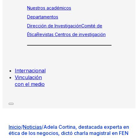
Nuestros académicos
Departamentos
Dirección de Investigación
Comité de
Ética
Revistas
Centros de investigación
Internacional
Vinculación
con el medio
Inicio
/
Noticias
/
Adela Cortina, destacada experta en
ética de los negocios, dictó charla magistral en FEN