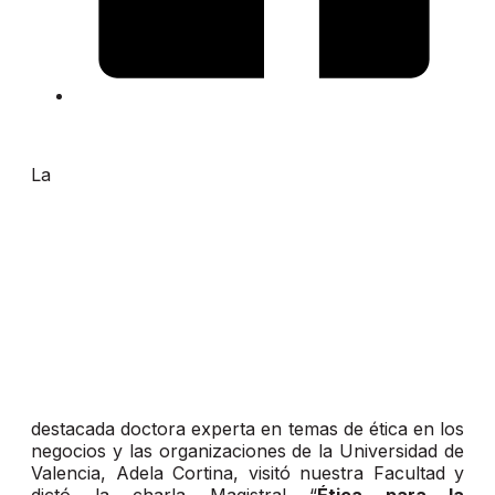
La
destacada doctora experta en temas de ética en los
negocios y las organizaciones de la Universidad de
Valencia, Adela Cortina, visitó nuestra Facultad y