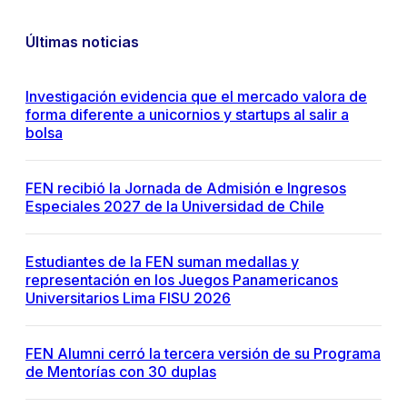
Últimas noticias
Investigación evidencia que el mercado valora de
forma diferente a unicornios y startups al salir a
bolsa
FEN recibió la Jornada de Admisión e Ingresos
Especiales 2027 de la Universidad de Chile
Estudiantes de la FEN suman medallas y
representación en los Juegos Panamericanos
Universitarios Lima FISU 2026
FEN Alumni cerró la tercera versión de su Programa
de Mentorías con 30 duplas