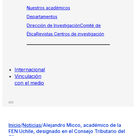
Nuestros académicos
Departamentos
Dirección de Investigación
Comité de
Ética
Revistas
Centros de investigación
Internacional
Vinculación
con el medio
Inicio
/
Noticias
/
Alejandro Micco, académico de la
FEN Uchile, designado en el Consejo Tributario del