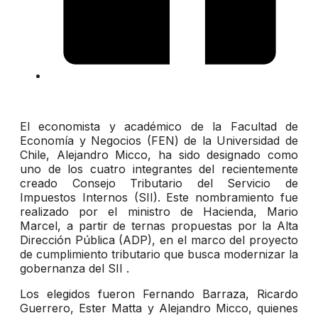
El economista y académico de la Facultad de
Economía y Negocios (FEN) de la Universidad de
Chile, Alejandro Micco, ha sido designado como
uno de los cuatro integrantes del recientemente
creado Consejo Tributario del Servicio de
Impuestos Internos (SII). Este nombramiento fue
realizado por el ministro de Hacienda, Mario
Marcel, a partir de ternas propuestas por la Alta
Dirección Pública (ADP), en el marco del proyecto
de cumplimiento tributario que busca modernizar la
gobernanza del SII .
Los elegidos fueron Fernando Barraza, Ricardo
Guerrero, Ester Matta y Alejandro Micco, quienes