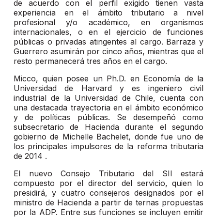
de acuerdo con el perfil exigido tienen vasta
experiencia en el ámbito tributario a nivel
profesional y/o académico, en organismos
internacionales, o en el ejercicio de funciones
públicas o privadas atingentes al cargo. Barraza y
Guerrero asumirán por cinco años, mientras que el
resto permanecerá tres años en el cargo.
Micco, quien posee un Ph.D. en Economía de la
Universidad de Harvard y es ingeniero civil
industrial de la Universidad de Chile, cuenta con
una destacada trayectoria en el ámbito económico
y de políticas públicas. Se desempeñó como
subsecretario de Hacienda durante el segundo
gobierno de Michelle Bachelet, donde fue uno de
los principales impulsores de la reforma tributaria
de 2014 .
El nuevo Consejo Tributario del SII estará
compuesto por el director del servicio, quien lo
presidirá, y cuatro consejeros designados por el
ministro de Hacienda a partir de ternas propuestas
por la ADP. Entre sus funciones se incluyen emitir