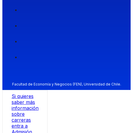
Facultad de Economía y Negocios (FEN), Universidad de Chile.
Si quieres
saber más
información
sobre
carreras
entra a
Admisión