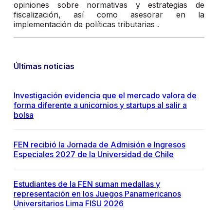
opiniones sobre normativas y estrategias de
fiscalización, así como asesorar en la
implementación de políticas tributarias .
Últimas noticias
Investigación evidencia que el mercado valora de
forma diferente a unicornios y startups al salir a
bolsa
FEN recibió la Jornada de Admisión e Ingresos
Especiales 2027 de la Universidad de Chile
Estudiantes de la FEN suman medallas y
representación en los Juegos Panamericanos
Universitarios Lima FISU 2026