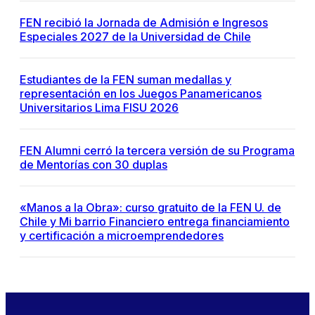
FEN recibió la Jornada de Admisión e Ingresos
Especiales 2027 de la Universidad de Chile
Estudiantes de la FEN suman medallas y
representación en los Juegos Panamericanos
Universitarios Lima FISU 2026
FEN Alumni cerró la tercera versión de su Programa
de Mentorías con 30 duplas
«Manos a la Obra»: curso gratuito de la FEN U. de
Chile y Mi barrio Financiero entrega financiamiento
y certificación a microemprendedores