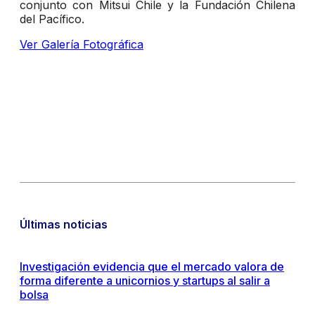
conjunto con Mitsui Chile y la Fundación Chilena
del Pacífico.
Ver Galería Fotográfica
Últimas noticias
Investigación evidencia que el mercado valora de
forma diferente a unicornios y startups al salir a
bolsa