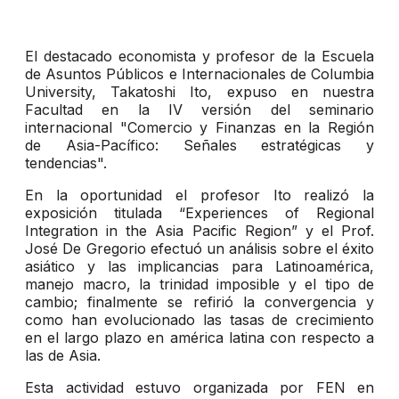
El destacado economista y profesor de la Escuela
de Asuntos Públicos e Internacionales de Columbia
University, Takatoshi Ito, expuso en nuestra
Facultad en la IV versión del seminario
internacional "Comercio y Finanzas en la Región
de Asia-Pacífico: Señales estratégicas y
tendencias".
En la oportunidad el profesor Ito realizó la
exposición titulada “Experiences of Regional
Integration in the Asia Pacific Region” y el Prof.
José De Gregorio efectuó un análisis sobre el éxito
asiático y las implicancias para Latinoamérica,
manejo macro, la trinidad imposible y el tipo de
cambio; finalmente se refirió la convergencia y
como han evolucionado las tasas de crecimiento
en el largo plazo en américa latina con respecto a
las de Asia.
Esta actividad estuvo organizada por FEN en