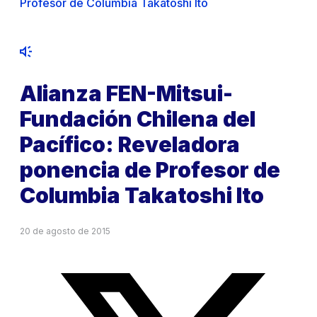
Profesor de Columbia Takatoshi Ito
Alianza FEN-Mitsui-
Fundación Chilena del
Pacífico: Reveladora
ponencia de Profesor de
Columbia Takatoshi Ito
20 de agosto de 2015