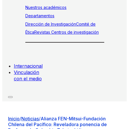
Nuestros académicos
Departamentos
Dirección de Investigación
Comité de
Ética
Revistas
Centros de investigación
Internacional
Vinculación
con el medio
Inicio
/
Noticias
/
Alianza FEN-Mitsui-Fundación
Chilena del Pacífico: Reveladora ponencia de