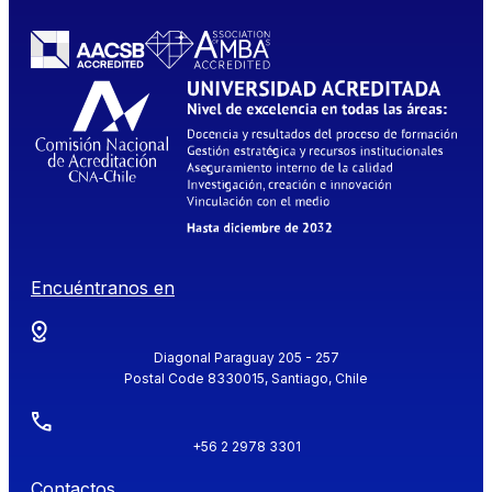
Encuéntranos en
Diagonal Paraguay 205 - 257
Postal Code 8330015, Santiago, Chile
+56 2 2978 3301
Contactos