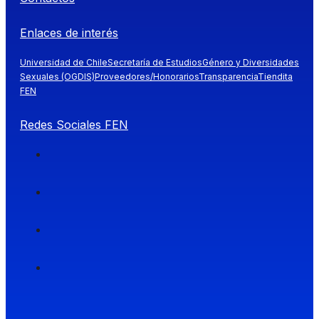
Enlaces de interés
Universidad de Chile
Secretaría de Estudios
Género y Diversidades
Sexuales (OGDIS)
Proveedores/Honorarios
Transparencia
Tiendita
FEN
Redes Sociales FEN