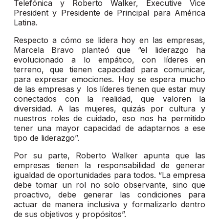
Telefónica y Roberto Walker, Executive Vice
President y Presidente de Principal para América
Latina.
Respecto a cómo se lidera hoy en las empresas,
Marcela Bravo planteó que “el liderazgo ha
evolucionado a lo empático, con líderes en
terreno, que tienen capacidad para comunicar,
para expresar emociones. Hoy se espera mucho
de las empresas y los líderes tienen que estar muy
conectados con la realidad, que valoren la
diversidad. A las mujeres, quizás por cultura y
nuestros roles de cuidado, eso nos ha permitido
tener una mayor capacidad de adaptarnos a ese
tipo de liderazgo”.
Por su parte, Roberto Walker apunta que las
empresas tienen la responsabilidad de generar
igualdad de oportunidades para todos. “La empresa
debe tomar un rol no solo observante, sino que
proactivo, debe generar las condiciones para
actuar de manera inclusiva y formalizarlo dentro
de sus objetivos y propósitos”.