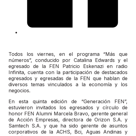
Todos los viernes, en el programa “Más que
números”, conducido por Catalina Edwards y el
egresado de la FEN Patricio Eskenazi en radio
Infinita, cuenta con la participación de destacados
egresados y egresadas de la FEN que hablan de
diversos temas vinculados a la economía y los
negocios.
En esta quinta edición de “Generación FEN”,
estuvieron invitados los egresados y círculo de
honor FEN Alumni Marcela Bravo, gerente general
de Acción Empresas, directora de Orizon S.A. y
Samtech S.A. y que ha sido gerente de asuntos
corporativos de la ACHS, Bci, Aguas Andinas y