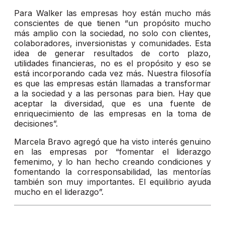
Para Walker las empresas hoy están mucho más
conscientes de que tienen “un propósito mucho
más amplio con la sociedad, no solo con clientes,
colaboradores, inversionistas y comunidades. Esta
idea de generar resultados de corto plazo,
utilidades financieras, no es el propósito y eso se
está incorporando cada vez más. Nuestra filosofía
es que las empresas están llamadas a transformar
a la sociedad y a las personas para bien. Hay que
aceptar la diversidad, que es una fuente de
enriquecimiento de las empresas en la toma de
decisiones”.
Marcela Bravo agregó que ha visto interés genuino
en las empresas por “fomentar el liderazgo
femenimo, y lo han hecho creando condiciones y
fomentando la corresponsabilidad, las mentorías
también son muy importantes. El equilibrio ayuda
mucho en el liderazgo”.