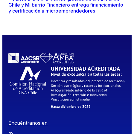
Chile y Mi barrio Financiero entrega financiamiento
y certificación a microemprendedores
Encuéntranos en