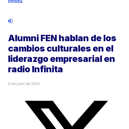
Infinita
Alumni FEN hablan de los
cambios culturales en el
liderazgo empresarial en
radio Infinita
9 de junio de 2023