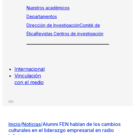
Nuestros académicos
Departamentos
Dirección de Investigación
Comité de
Ética
Revistas
Centros de investigación
Internacional
Vinculación
con el medio
Inicio
/
Noticias
/
Alumni FEN hablan de los cambios
culturales en el liderazgo empresarial en radio