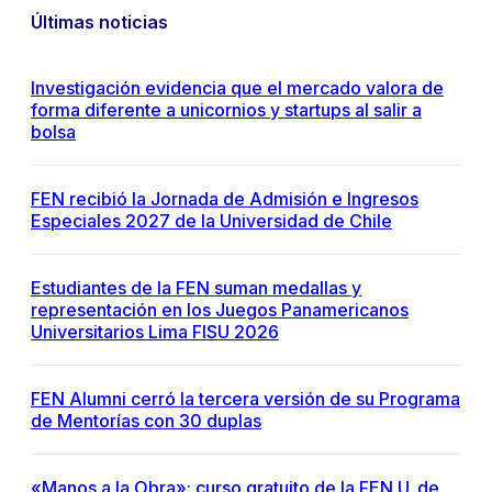
Últimas noticias
Investigación evidencia que el mercado valora de
forma diferente a unicornios y startups al salir a
bolsa
FEN recibió la Jornada de Admisión e Ingresos
Especiales 2027 de la Universidad de Chile
Estudiantes de la FEN suman medallas y
representación en los Juegos Panamericanos
Universitarios Lima FISU 2026
FEN Alumni cerró la tercera versión de su Programa
de Mentorías con 30 duplas
«Manos a la Obra»: curso gratuito de la FEN U. de