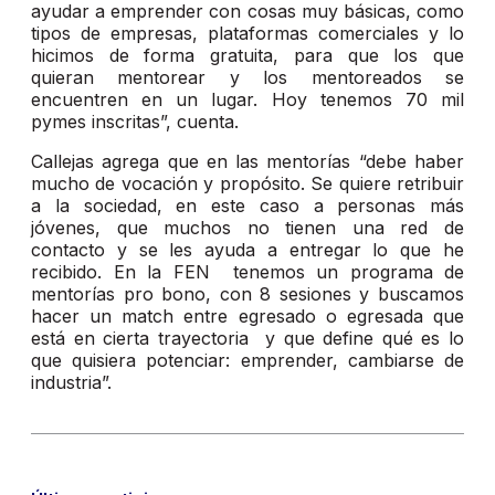
ayudar a emprender con cosas muy básicas, como
tipos de empresas, plataformas comerciales y lo
hicimos de forma gratuita, para que los que
quieran mentorear y los mentoreados se
encuentren en un lugar. Hoy tenemos 70 mil
pymes inscritas”, cuenta.
Callejas agrega que en las mentorías “debe haber
mucho de vocación y propósito. Se quiere retribuir
a la sociedad, en este caso a personas más
jóvenes, que muchos no tienen una red de
contacto y se les ayuda a entregar lo que he
recibido. En la FEN tenemos un programa de
mentorías pro bono, con 8 sesiones y buscamos
hacer un match entre egresado o egresada que
está en cierta trayectoria y que define qué es lo
que quisiera potenciar: emprender, cambiarse de
industria”.