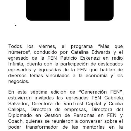
Todos los viernes, el programa “Más que
números”, conducido por Catalina Edwards y el
egresado de la FEN Patricio Eskenazi en radio
Infinita, cuenta con la participación de destacados
egresados y egresadas de la FEN que hablan de
diversos temas vinculados a la economía y los
negocios.
En esta séptima edición de “Generación FEN”,
estuvieron invitadas las egresadas FEN Gabriela
Salvador, Directora de VanTrust Capital y Cecilia
Callejas, Directora de empresas, Directora del
Diplomado en Gestión de Personas en FEN y
Coach, quienes se reunieron a conversar sobre el
poder transformador de las mentorías en la