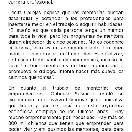
carrera profesional.
Cecila Callejas explica que las mentorías buscan
desarrollar y potenciar a los profesionales para
insertarse mejor en el trabajo o adquirir habilidades.
“El sueño es que cada persona tenga un mentor
para toda la vida, pero los programas de mentoría
duran alrededor de cinco sesiones. No es coaching
ni terapia, esto es un acompañamiento. Un buen
mentor o mentora es un buen líder. Es objetivo y
se busca el intercambio de experiencias, incluso de
vida. Un buen mentor es un buen comunicador,
promueve el diálogo. Intenta hacer más suave los
caminos que tomas”.
En cuanto el trabajo de mentorías con
emprendedores, Gabriela Salvador contó su
experiencia con www.chileconverge.cl, iniciativa
que lidera y que se inició con esta coyuntura
económica compleja de los últimos años. “Hay
mucho emprendimiento por necesidad. Hay más de
800 mil chilenos que tienen que emprender para
poder vivir y ahí pusimos las mentorías, para para