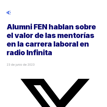
Alumni FEN hablan sobre
el valor de las mentorías
en la carrera laboral en
radio Infinita
23 de junio de 2023