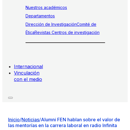
Nuestros académicos
Departamentos
Dirección de Investigación
Comité de
Ética
Revistas
Centros de investigación
Internacional
Vinculación
con el medio
Inicio
/
Noticias
/
Alumni FEN hablan sobre el valor de
las mentorías en la carrera laboral en radio Infinita