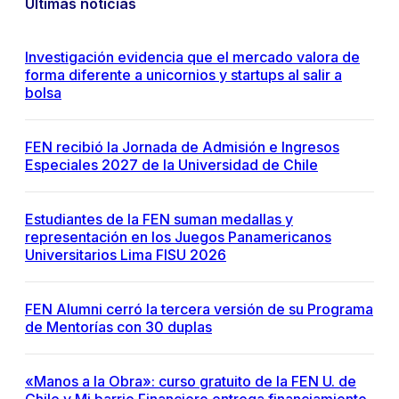
Últimas noticias
Investigación evidencia que el mercado valora de
forma diferente a unicornios y startups al salir a
bolsa
FEN recibió la Jornada de Admisión e Ingresos
Especiales 2027 de la Universidad de Chile
Estudiantes de la FEN suman medallas y
representación en los Juegos Panamericanos
Universitarios Lima FISU 2026
FEN Alumni cerró la tercera versión de su Programa
de Mentorías con 30 duplas
«Manos a la Obra»: curso gratuito de la FEN U. de