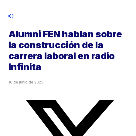
Alumni FEN hablan sobre
la construcción de la
carrera laboral en radio
Infinita
16 de junio de 2023