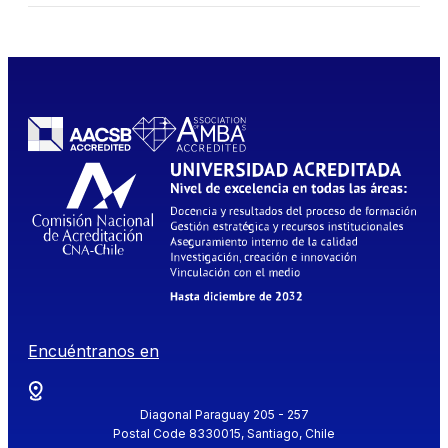
Encuéntranos en
Diagonal Paraguay 205 - 257
Postal Code 8330015, Santiago, Chile