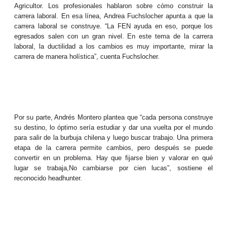
Agricultor. Los profesionales hablaron sobre cómo construir la
carrera laboral. En esa línea, Andrea Fuchslocher apunta a que la
carrera laboral se construye. “La FEN ayuda en eso, porque los
egresados salen con un gran nivel. En este tema de la carrera
laboral, la ductilidad a los cambios es muy importante, mirar la
carrera de manera holística”, cuenta Fuchslocher.
Por su parte, Andrés Montero plantea que “cada persona construye
su destino, lo óptimo sería estudiar y dar una vuelta por el mundo
para salir de la burbuja chilena y luego buscar trabajo. Una primera
etapa de la carrera permite cambios, pero después se puede
convertir en un problema. Hay que fijarse bien y valorar en qué
lugar se trabaja,No cambiarse por cien lucas”, sostiene el
reconocido headhunter.