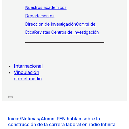
Nuestros académicos
Departamentos
Dirección de Investigación
Comité de
Ética
Revistas
Centros de investigación
Internacional
Vinculación
con el medio
Inicio
/
Noticias
/
Alumni FEN hablan sobre la
construcción de la carrera laboral en radio Infinita