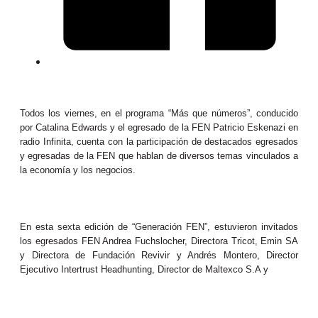
Todos los viernes, en el programa “Más que números”, conducido
por Catalina Edwards y el egresado de la FEN Patricio Eskenazi en
radio Infinita, cuenta con la participación de destacados egresados
y egresadas de la FEN que hablan de diversos temas vinculados a
la economía y los negocios.
En esta sexta edición de “Generación FEN”, estuvieron invitados
los egresados FEN Andrea Fuchslocher, Directora Tricot, Emin SA
y Directora de Fundación Revivir y Andrés Montero, Director
Ejecutivo Intertrust Headhunting, Director de Maltexco S.A y