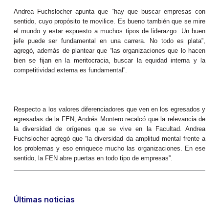
Andrea Fuchslocher apunta que “hay que buscar empresas con
sentido, cuyo propósito te movilice. Es bueno también que se mire
el mundo y estar expuesto a muchos tipos de liderazgo. Un buen
jefe puede ser fundamental en una carrera. No todo es plata”,
agregó, además de plantear que “las organizaciones que lo hacen
bien se fijan en la meritocracia, buscar la equidad interna y la
competitividad externa es fundamental”.
Respecto a los valores diferenciadores que ven en los egresados y
egresadas de la FEN, Andrés Montero recalcó que la relevancia de
la diversidad de orígenes que se vive en la Facultad. Andrea
Fuchslocher agregó que “la diversidad da amplitud mental frente a
los problemas y eso enriquece mucho las organizaciones. En ese
sentido, la FEN abre puertas en todo tipo de empresas”.
Últimas noticias