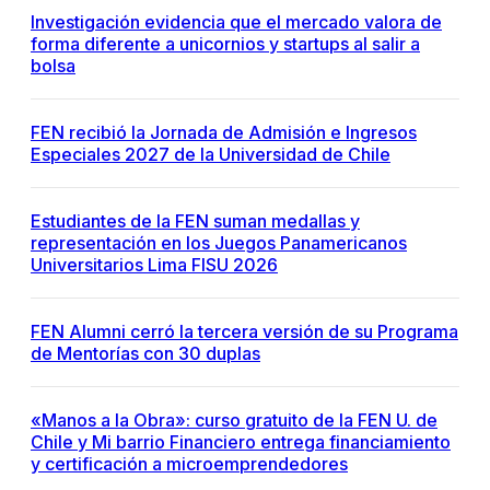
Investigación evidencia que el mercado valora de
forma diferente a unicornios y startups al salir a
bolsa
FEN recibió la Jornada de Admisión e Ingresos
Especiales 2027 de la Universidad de Chile
Estudiantes de la FEN suman medallas y
representación en los Juegos Panamericanos
Universitarios Lima FISU 2026
FEN Alumni cerró la tercera versión de su Programa
de Mentorías con 30 duplas
«Manos a la Obra»: curso gratuito de la FEN U. de
Chile y Mi barrio Financiero entrega financiamiento
y certificación a microemprendedores