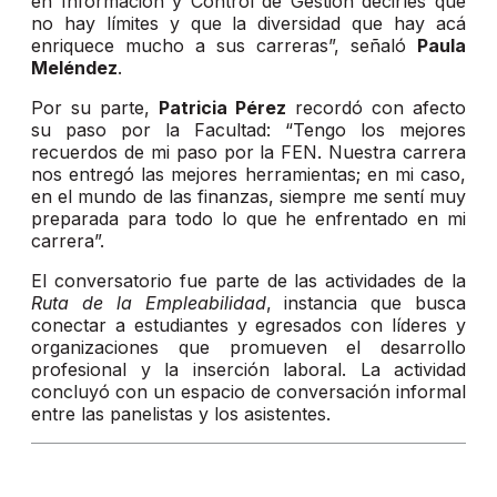
en Información y Control de Gestión decirles que
no hay límites y que la diversidad que hay acá
enriquece mucho a sus carreras”, señaló
Paula
Meléndez
.
Por su parte,
Patricia Pérez
recordó con afecto
su paso por la Facultad: “Tengo los mejores
recuerdos de mi paso por la FEN. Nuestra carrera
nos entregó las mejores herramientas; en mi caso,
en el mundo de las finanzas, siempre me sentí muy
preparada para todo lo que he enfrentado en mi
carrera”.
El conversatorio fue parte de las actividades de la
Ruta de la Empleabilidad
, instancia que busca
conectar a estudiantes y egresados con líderes y
organizaciones que promueven el desarrollo
profesional y la inserción laboral. La actividad
concluyó con un espacio de conversación informal
entre las panelistas y los asistentes.