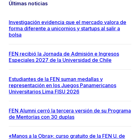
Últimas noticias
Investigación evidencia que el mercado valora de
forma diferente a unicornios y startups al salir a
bolsa
FEN recibió la Jornada de Admisión e Ingresos
Especiales 2027 de la Universidad de Chile
Estudiantes de la FEN suman medallas y
representación en los Juegos Panamericanos
Universitarios Lima FISU 2026
FEN Alumni cerró la tercera versión de su Programa
de Mentorías con 30 duplas
«Manos a la Obra»: curso gratuito de la FEN U. de