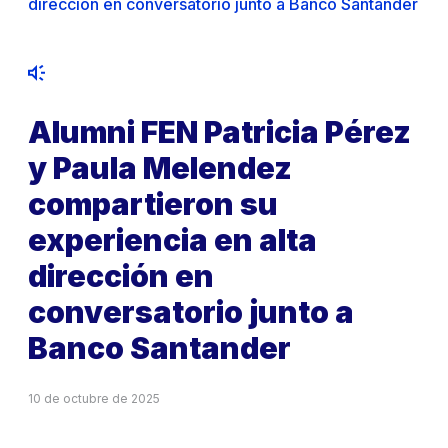
dirección en conversatorio junto a Banco Santander
Alumni FEN Patricia Pérez
y Paula Melendez
compartieron su
experiencia en alta
dirección en
conversatorio junto a
Banco Santander
10 de octubre de 2025