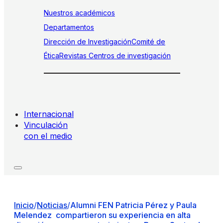
Nuestros académicos
Departamentos
Dirección de Investigación
Comité de
Ética
Revistas
Centros de investigación
Internacional
Vinculación
con el medio
Inicio
/
Noticias
/
Alumni FEN Patricia Pérez y Paula
Melendez compartieron su experiencia en alta