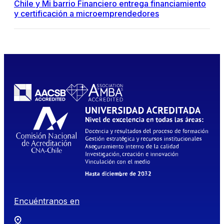
Chile y Mi barrio Financiero entrega financiamiento
y certificación a microemprendedores
Encuéntranos en