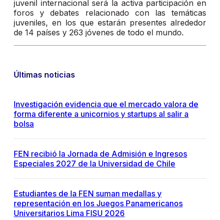
juvenil internacional será la activa participación en
foros y debates relacionado con las temáticas
juveniles, en los que estarán presentes alrededor
de 14 países y 263 jóvenes de todo el mundo.
Últimas noticias
Investigación evidencia que el mercado valora de
forma diferente a unicornios y startups al salir a
bolsa
FEN recibió la Jornada de Admisión e Ingresos
Especiales 2027 de la Universidad de Chile
Estudiantes de la FEN suman medallas y
representación en los Juegos Panamericanos
Universitarios Lima FISU 2026