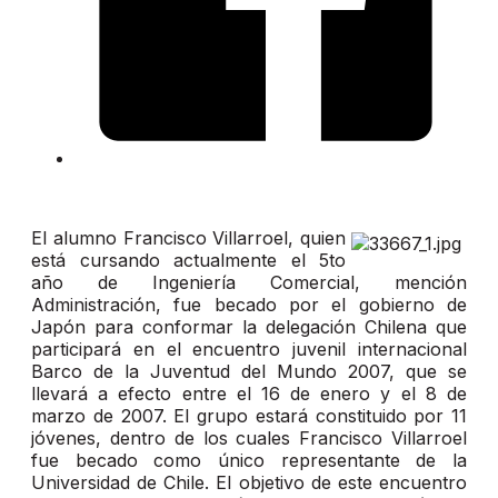
El alumno Francisco Villarroel, quien
está cursando actualmente el 5to
año de Ingeniería Comercial, mención
Administración, fue becado por el gobierno de
Japón para conformar la delegación Chilena que
participará en el encuentro juvenil internacional
Barco de la Juventud del Mundo 2007, que se
llevará a efecto entre el 16 de enero y el 8 de
marzo de 2007. El grupo estará constituido por 11
jóvenes, dentro de los cuales Francisco Villarroel
fue becado como único representante de la
Universidad de Chile. El objetivo de este encuentro