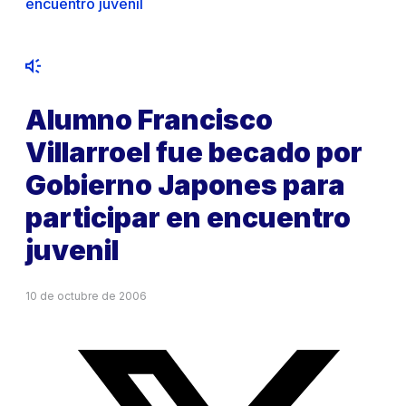
encuentro juvenil
Alumno Francisco
Villarroel fue becado por
Gobierno Japones para
participar en encuentro
juvenil
10 de octubre de 2006