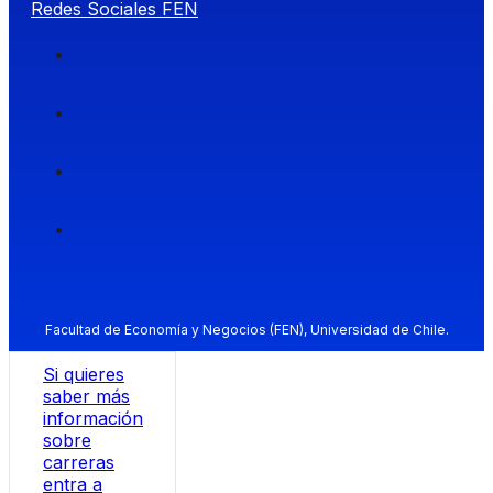
Redes Sociales FEN
Facultad de Economía y Negocios (FEN), Universidad de Chile.
Si quieres
saber más
información
sobre
carreras
entra a