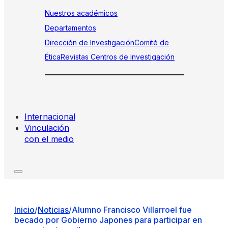
Nuestros académicos
Departamentos
Dirección de Investigación
Comité de
Ética
Revistas
Centros de investigación
Internacional
Vinculación
con el medio
Inicio
/
Noticias
/
Alumno Francisco Villarroel fue
becado por Gobierno Japones para participar en