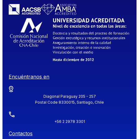
Encuéntranos en
Diagonal Paraguay 205 - 257
Postal Code 8330015, Santiago, Chile
+56 2 2978 3301
Contactos