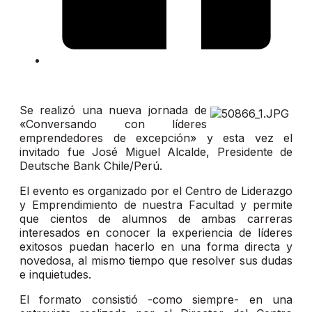
Se realizó una nueva jornada de
«Conversando con líderes
emprendedores de excepción» y esta vez el
invitado fue José Miguel Alcalde, Presidente de
Deutsche Bank Chile/Perú.
El evento es organizado por el Centro de Liderazgo
y Emprendimiento de nuestra Facultad y permite
que cientos de alumnos de ambas carreras
interesados en conocer la experiencia de líderes
exitosos puedan hacerlo en una forma directa y
novedosa, al mismo tiempo que resolver sus dudas
e inquietudes.
El formato consistió -como siempre- en una