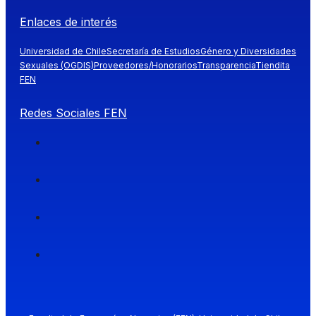
Enlaces de interés
Universidad de Chile
Secretaría de Estudios
Género y Diversidades
Sexuales (OGDIS)
Proveedores/Honorarios
Transparencia
Tiendita
FEN
Redes Sociales FEN