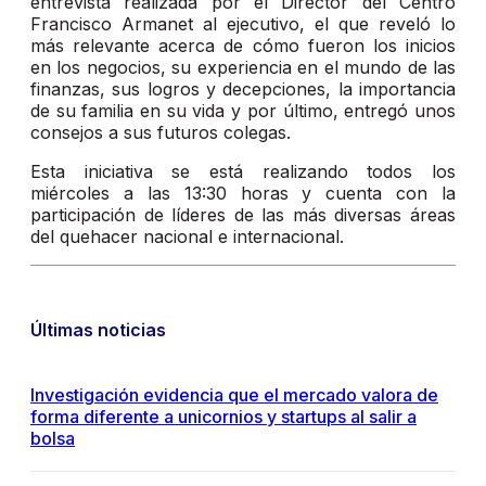
entrevista realizada por el Director del Centro
Francisco Armanet al ejecutivo, el que reveló lo
más relevante acerca de cómo fueron los inicios
en los negocios, su experiencia en el mundo de las
finanzas, sus logros y decepciones, la importancia
de su familia en su vida y por último, entregó unos
consejos a sus futuros colegas.
Esta iniciativa se está realizando todos los
miércoles a las 13:30 horas y cuenta con la
participación de líderes de las más diversas áreas
del quehacer nacional e internacional.
Últimas noticias
Investigación evidencia que el mercado valora de
forma diferente a unicornios y startups al salir a
bolsa