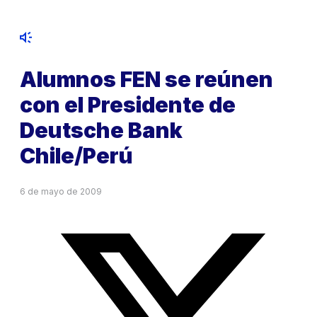
Alumnos FEN se reúnen
con el Presidente de
Deutsche Bank
Chile/Perú
6 de mayo de 2009