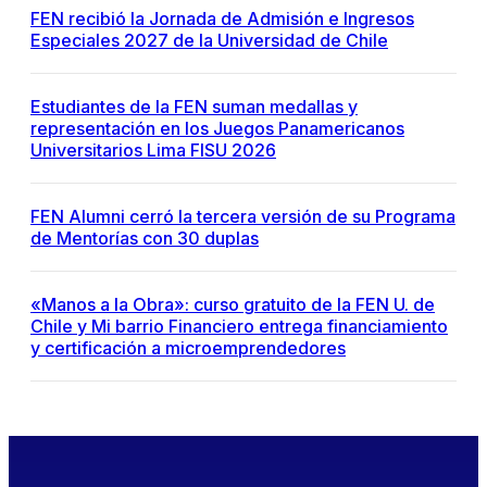
FEN recibió la Jornada de Admisión e Ingresos
Especiales 2027 de la Universidad de Chile
Estudiantes de la FEN suman medallas y
representación en los Juegos Panamericanos
Universitarios Lima FISU 2026
FEN Alumni cerró la tercera versión de su Programa
de Mentorías con 30 duplas
«Manos a la Obra»: curso gratuito de la FEN U. de
Chile y Mi barrio Financiero entrega financiamiento
y certificación a microemprendedores