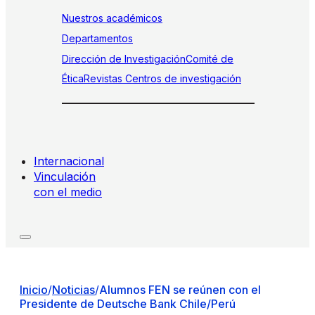
Nuestros académicos
Departamentos
Dirección de Investigación
Comité de
Ética
Revistas
Centros de investigación
Internacional
Vinculación
con el medio
Inicio
/
Noticias
/
Alumnos FEN se reúnen con el
Presidente de Deutsche Bank Chile/Perú