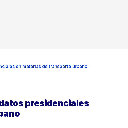
ciales en materias de transporte urbano
datos presidenciales
rbano