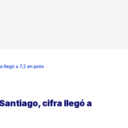
 llegó a 7,2 en junio
antiago, cifra llegó a