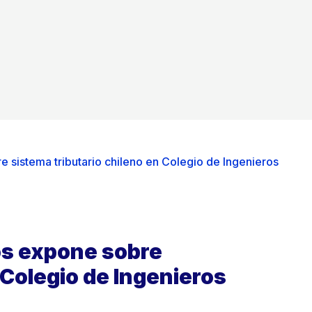
e sistema tributario chileno en Colegio de Ingenieros
os expone sobre
 Colegio de Ingenieros