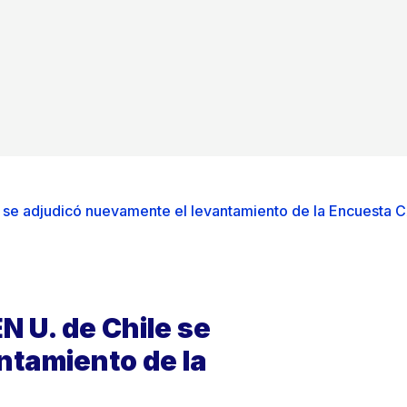
e se adjudicó nuevamente el levantamiento de la Encuesta
N U. de Chile se
ntamiento de la