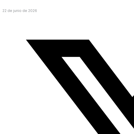
22 de junio de 2026