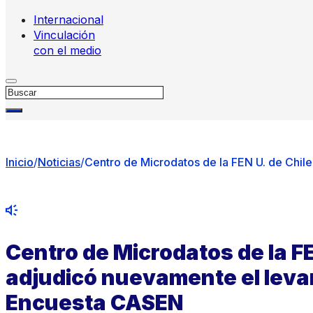
Internacional
Vinculación
con el medio
Buscar
Inicio
/
Noticias
/
Centro de Microdatos de la FEN U. de Chil
Centro de Microdatos de la FE
adjudicó nuevamente el leva
Encuesta CASEN