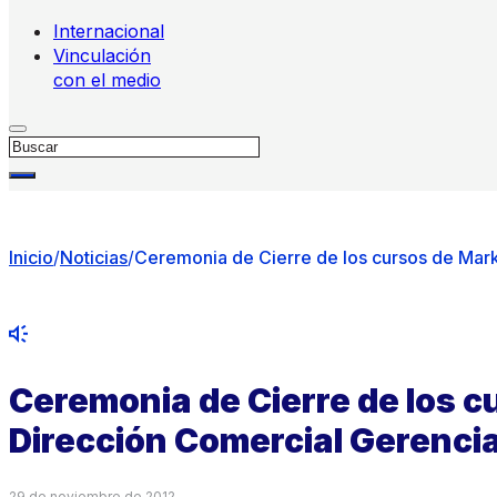
Internacional
Vinculación
con el medio
Buscar
Inicio
/
Noticias
/
Ceremonia de Cierre de los cursos de Marke
Ceremonia de Cierre de los cu
Dirección Comercial Gerenci
29 de noviembre de 2012