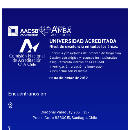
Encuéntranos en
Diagonal Paraguay 205 - 257
Postal Code 8330015, Santiago, Chile