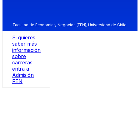
Facultad de Economía y Negocios (FEN), Universidad de Chile.
Si quieres
saber más
información
sobre
carreras
entra a
Admisión
FEN