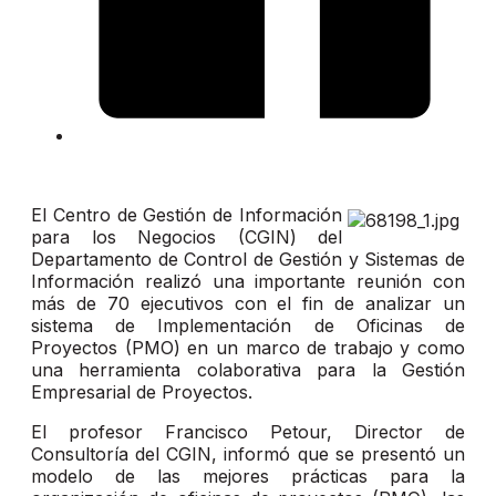
El Centro de Gestión de Información
para los Negocios (CGIN) del
Departamento de Control de Gestión y Sistemas de
Información realizó una importante reunión con
más de 70 ejecutivos con el fin de analizar un
sistema de Implementación de Oficinas de
Proyectos (PMO) en un marco de trabajo y como
una herramienta colaborativa para la Gestión
Empresarial de Proyectos.
El profesor Francisco Petour, Director de
Consultoría del CGIN, informó que se presentó un
modelo de las mejores prácticas para la