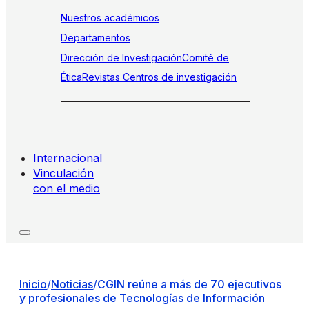
Nuestros académicos
Departamentos
Dirección de Investigación
Comité de
Ética
Revistas
Centros de investigación
Internacional
Vinculación
con el medio
Inicio
/
Noticias
/
CGIN reúne a más de 70 ejecutivos
y profesionales de Tecnologías de Información