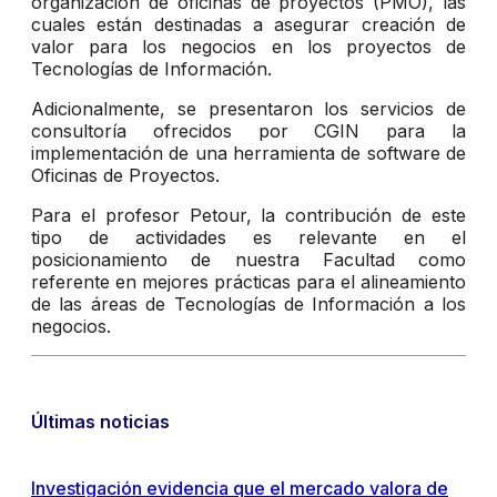
organización de oficinas de proyectos (PMO), las
cuales están destinadas a asegurar creación de
valor para los negocios en los proyectos de
Tecnologías de Información.
Adicionalmente, se presentaron los servicios de
consultoría ofrecidos por CGIN para la
implementación de una herramienta de software de
Oficinas de Proyectos.
Para el profesor Petour, la contribución de este
tipo de actividades es relevante en el
posicionamiento de nuestra Facultad como
referente en mejores prácticas para el alineamiento
de las áreas de Tecnologías de Información a los
negocios.
Últimas noticias
Investigación evidencia que el mercado valora de