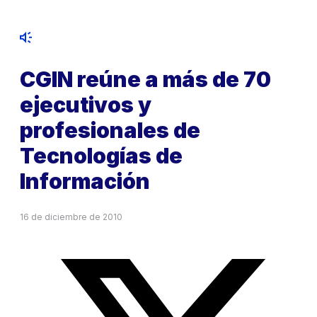
CGIN reúne a más de 70
ejecutivos y
profesionales de
Tecnologías de
Información
16 de diciembre de 2010