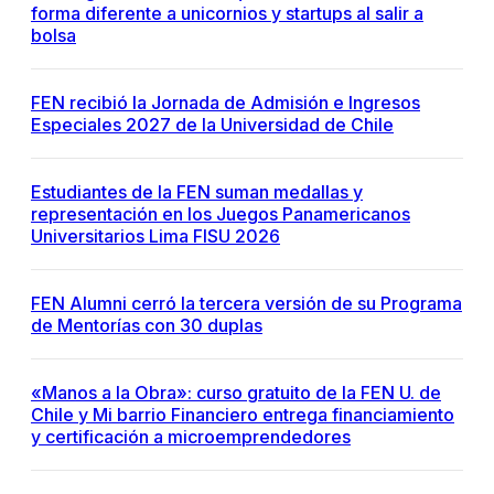
forma diferente a unicornios y startups al salir a
bolsa
FEN recibió la Jornada de Admisión e Ingresos
Especiales 2027 de la Universidad de Chile
Estudiantes de la FEN suman medallas y
representación en los Juegos Panamericanos
Universitarios Lima FISU 2026
FEN Alumni cerró la tercera versión de su Programa
de Mentorías con 30 duplas
«Manos a la Obra»: curso gratuito de la FEN U. de
Chile y Mi barrio Financiero entrega financiamiento
y certificación a microemprendedores