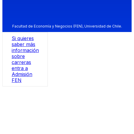
Facultad de Economía y Negocios (FEN), Universidad de Chile.
Si quieres
saber más
información
sobre
carreras
entra a
Admisión
FEN