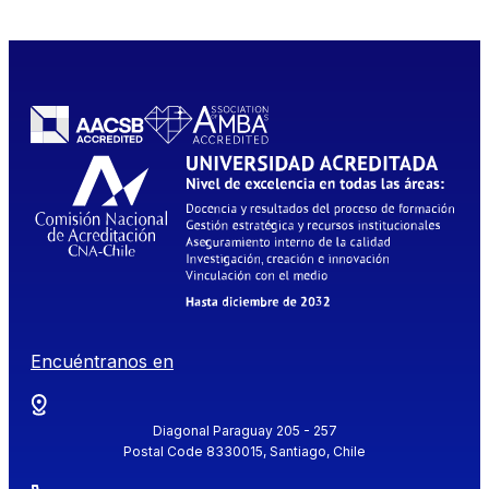
Encuéntranos en
Diagonal Paraguay 205 - 257
Postal Code 8330015, Santiago, Chile