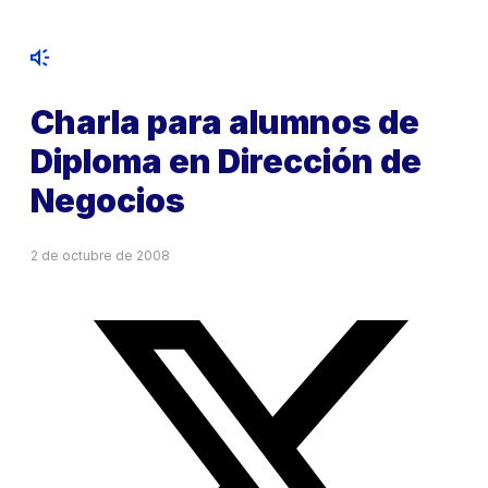
Charla para alumnos de
Diploma en Dirección de
Negocios
2 de octubre de 2008