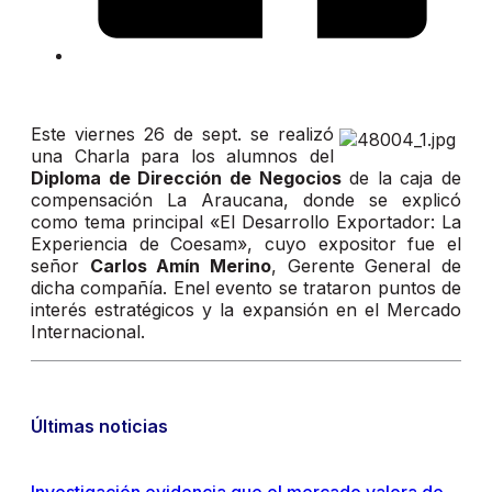
Este viernes 26 de sept. se realizó
una Charla para los alumnos del
Diploma de Dirección de Negocios
de la caja de
compensación La Araucana, donde se explicó
como tema principal «El Desarrollo Exportador: La
Experiencia de Coesam», cuyo expositor fue el
señor
Carlos Amín Merino
, Gerente General de
dicha compañía. Enel evento se trataron puntos de
interés estratégicos y la expansión en el Mercado
Internacional.
Últimas noticias