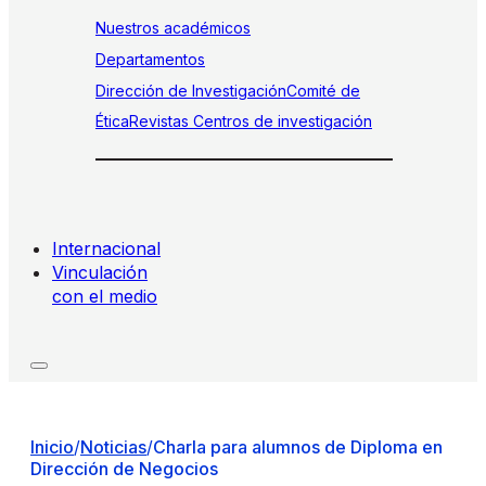
Nuestros académicos
Departamentos
Dirección de Investigación
Comité de
Ética
Revistas
Centros de investigación
Internacional
Vinculación
con el medio
Inicio
/
Noticias
/
Charla para alumnos de Diploma en
Dirección de Negocios