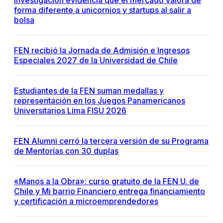
Investigación evidencia que el mercado valora de
forma diferente a unicornios y startups al salir a
bolsa
FEN recibió la Jornada de Admisión e Ingresos
Especiales 2027 de la Universidad de Chile
Estudiantes de la FEN suman medallas y
representación en los Juegos Panamericanos
Universitarios Lima FISU 2026
FEN Alumni cerró la tercera versión de su Programa
de Mentorías con 30 duplas
«Manos a la Obra»: curso gratuito de la FEN U. de
Chile y Mi barrio Financiero entrega financiamiento
y certificación a microemprendedores