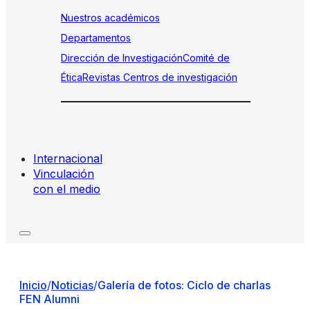
Nuestros académicos
Departamentos
Dirección de Investigación
Comité de
Ética
Revistas
Centros de investigación
Internacional
Vinculación
con el medio
Inicio
/
Noticias
/
Galería de fotos: Ciclo de charlas
FEN Alumni