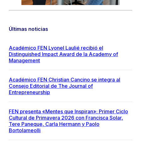
Últimas noticias
Académico FEN Lyonel Laulié recibió el
Distinguished Impact Award de la Academy of
Management
Académico FEN Christian Cancino se integra al
Consejo Editorial de The Journal of
Entrepreneurship
FEN presenta «Mentes que Inspiran»: Primer Ciclo
Cultural de Primavera 2026 con Francisca Solar,
Tere Paneque, Carla Hermann y Paolo
Bortolameolli