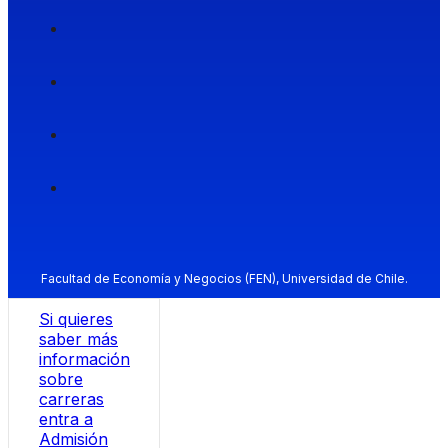
Facultad de Economía y Negocios (FEN), Universidad de Chile.
Si quieres
saber más
información
sobre
carreras
entra a
Admisión