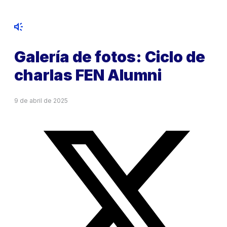
Galería de fotos: Ciclo de
charlas FEN Alumni
9 de abril de 2025