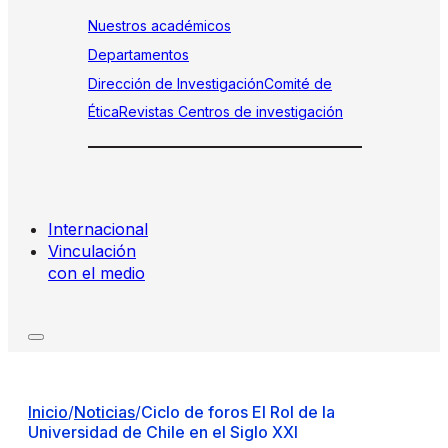
Nuestros académicos
Departamentos
Dirección de Investigación
Comité de
Ética
Revistas
Centros de investigación
Internacional
Vinculación
con el medio
Inicio
/
Noticias
/
Ciclo de foros El Rol de la
Universidad de Chile en el Siglo XXI