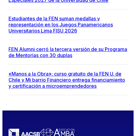
Especiales 2027 de la Universidad de Chile
Estudiantes de la FEN suman medallas y
representación en los Juegos Panamericanos
Universitarios Lima FISU 2026
FEN Alumni cerró la tercera versión de su Programa
de Mentorías con 30 duplas
«Manos a la Obra»: curso gratuito de la FEN U. de
Chile y Mi barrio Financiero entrega financiamiento
y certificación a microemprendedores