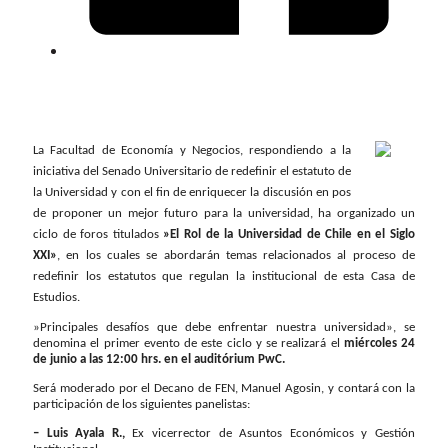
La Facultad de Economía y Negocios, respondiendo a la
iniciativa del Senado Universitario de redefinir el estatuto de
la Universidad y con el fin de enriquecer la discusión en pos
de proponer un mejor futuro para la universidad, ha organizado un
ciclo de foros titulados
»El Rol de la Universidad de Chile en el Siglo
XXI»
, en los cuales se abordarán temas relacionados al proceso de
redefinir los estatutos que regulan la institucional de esta Casa de
Estudios.
»Principales desafíos que debe enfrentar nuestra universidad», se
denomina el primer evento de este ciclo y se realizará el
miércoles 24
de junio a las 12:00 hrs. en el auditórium PwC.
Será moderado por el Decano de FEN, Manuel Agosin, y contará con la
participación de los siguientes panelistas:
– Luis Ayala R.,
Ex vicerrector de Asuntos Económicos y Gestión