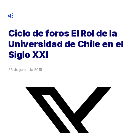
Ciclo de foros El Rol de la
Universidad de Chile en el
Siglo XXI
23 de junio de 2015