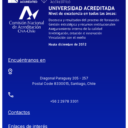
Encuéntranos en
Diagonal Paraguay 205 - 257
Postal Code 8330015, Santiago, Chile
+56 2 2978 3301
Contactos
Enlaces de interés