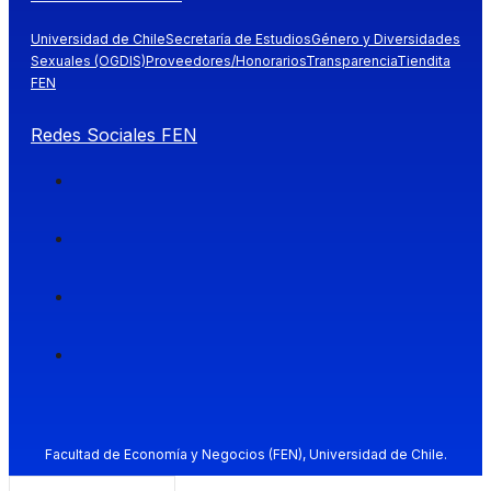
Universidad de Chile
Secretaría de Estudios
Género y Diversidades
Sexuales (OGDIS)
Proveedores/Honorarios
Transparencia
Tiendita
FEN
Redes Sociales FEN
Facultad de Economía y Negocios (FEN), Universidad de Chile.