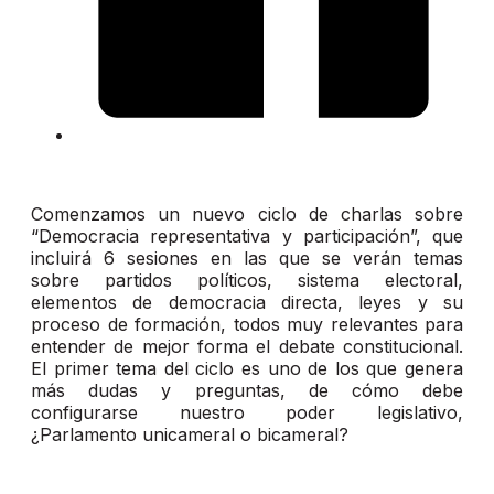
Comenzamos un nuevo ciclo de charlas sobre
“Democracia representativa y participación”, que
incluirá 6 sesiones en las que se verán temas
sobre partidos políticos, sistema electoral,
elementos de democracia directa, leyes y su
proceso de formación, todos muy relevantes para
entender de mejor forma el debate constitucional.
El primer tema del ciclo es uno de los que genera
más dudas y preguntas, de cómo debe
configurarse nuestro poder legislativo,
¿Parlamento unicameral o bicameral?