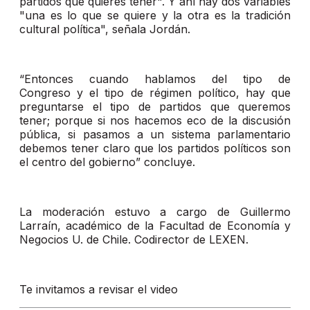
partidos que quieres tener". Y ahí hay dos variables
"una es lo que se quiere y la otra es la tradición
cultural política", señala Jordán.
“Entonces cuando hablamos del tipo de
Congreso y el tipo de régimen político, hay que
preguntarse el tipo de partidos que queremos
tener; porque si nos hacemos eco de la discusión
pública, si pasamos a un sistema parlamentario
debemos tener claro que los partidos políticos son
el centro del gobierno” concluye.
La moderación estuvo a cargo de Guillermo
Larraín, académico de la Facultad de Economía y
Negocios U. de Chile. Codirector de LEXEN.
Te invitamos a revisar el video