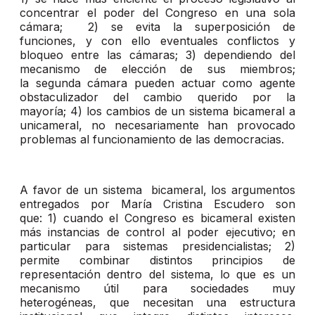
concentrar el poder del Congreso en una sola
cámara; 2) se evita la superposición de
funciones, y con ello eventuales conflictos y
bloqueo entre las cámaras; 3) dependiendo del
mecanismo de elección de sus miembros;
la segunda cámara pueden actuar como agente
obstaculizador del cambio querido por la
mayoría; 4) los cambios de un sistema bicameral a
unicameral, no necesariamente han provocado
problemas al funcionamiento de las democracias.
A favor de un sistema bicameral, los argumentos
entregados por María Cristina Escudero son
que: 1) cuando el Congreso es bicameral existen
más instancias de control al poder ejecutivo; en
particular para sistemas presidencialistas; 2)
permite combinar distintos principios de
representación dentro del sistema, lo que es un
mecanismo útil para sociedades muy
heterogéneas, que necesitan una estructura