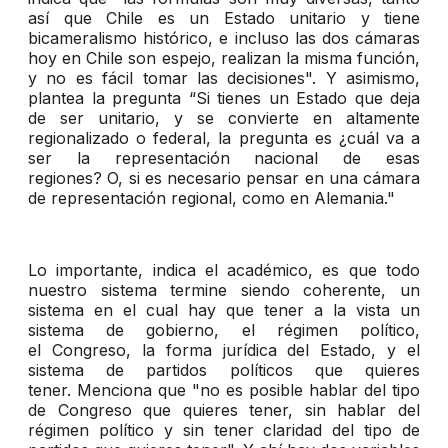
así que Chile es un Estado unitario y tiene
bicameralismo histórico, e incluso las dos cámaras
hoy en Chile son espejo, realizan la misma función,
y no es fácil tomar las decisiones". Y asimismo,
plantea la pregunta “Si tienes un Estado que deja
de ser unitario, y se convierte en altamente
regionalizado o federal, la pregunta es ¿cuál va a
ser la representación nacional de esas
regiones? O, si es necesario pensar en una cámara
de representación regional, como en Alemania."
Lo importante, indica el académico, es que todo
nuestro sistema termine siendo coherente, un
sistema en el cual hay que tener a la vista un
sistema de gobierno, el régimen político,
el Congreso, la forma jurídica del Estado, y el
sistema de partidos políticos que quieres
tener. Menciona que "no es posible hablar del tipo
de Congreso que quieres tener, sin hablar del
régimen político y sin tener claridad del tipo de