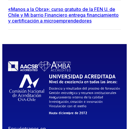
«Manos a la Obra»: curso gratuito de la FEN U. de
Chile y Mi barrio Financiero entrega financiamiento
y certificación a microemprendedores
Encuéntranos en