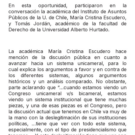
En esta oportunidad, participaron en la
conversación la académica del Instituto de Asuntos
Públicos de la U. de Chile, María Cristina Escudero,
y Tomás Jordán, académico de la facultad de
Derecho de la Universidad Alberto Hurtado.
La académica María Cristina Escudero hace
mención de la discusión pública en cuanto a
avanzar hacia un sistema unicameral, para lo
cual explica los argumentos a favor y en contra de
los diferentes sistemas, algunos argumentos
históricos y un análisis comparado. No obstante,
parte aclarando que “…cuando estamos viendo un
Congreso unicameral v/s bicameral, estamos
viendo un sistema institucional que tiene muchas
piezas, y una de esas piezas es el Congreso, pero
la discusión actual que tenemos en Chile va muy de
la mano con la deslegitimación de sus instituciones
políticas, …tiene que ver con todo este sistema,
especialmente, con el tipo de presidencialismo que