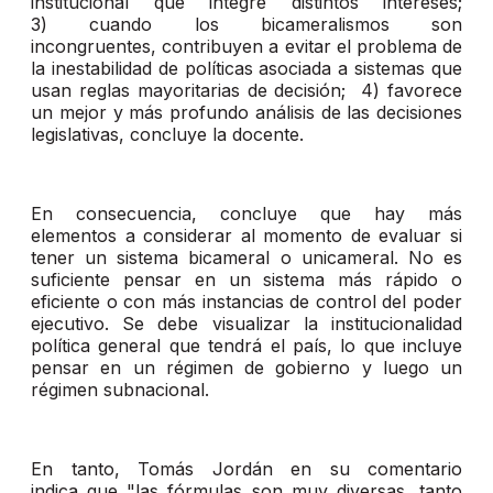
institucional que integre distintos intereses;
3) cuando los bicameralismos son
incongruentes, contribuyen a evitar el problema de
la inestabilidad de políticas asociada a sistemas que
usan reglas mayoritarias de decisión; 4) favorece
un mejor y más profundo análisis de las decisiones
legislativas, concluye la docente.
En consecuencia, concluye que hay más
elementos a considerar al momento de evaluar si
tener un sistema bicameral o unicameral. No es
suficiente pensar en un sistema más rápido o
eficiente o con más instancias de control del poder
ejecutivo. Se debe visualizar la institucionalidad
política general que tendrá el país, lo que incluye
pensar en un régimen de gobierno y luego un
régimen subnacional.
En tanto, Tomás Jordán en su comentario
indica que "las fórmulas son muy diversas, tanto