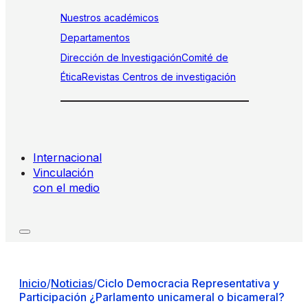
Nuestros académicos
Departamentos
Dirección de Investigación
Comité de
Ética
Revistas
Centros de investigación
Internacional
Vinculación
con el medio
Inicio
/
Noticias
/
Ciclo Democracia Representativa y
Participación ¿Parlamento unicameral o bicameral?