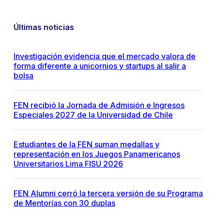
Últimas noticias
Investigación evidencia que el mercado valora de
forma diferente a unicornios y startups al salir a
bolsa
FEN recibió la Jornada de Admisión e Ingresos
Especiales 2027 de la Universidad de Chile
Estudiantes de la FEN suman medallas y
representación en los Juegos Panamericanos
Universitarios Lima FISU 2026
FEN Alumni cerró la tercera versión de su Programa
de Mentorías con 30 duplas