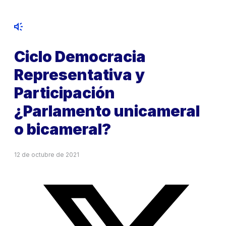
Ciclo Democracia
Representativa y
Participación
¿Parlamento unicameral
o bicameral?
12 de octubre de 2021