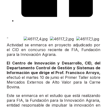
-
Actividad se enmarca en proyecto adjudicado por
el CID en concurso reciente de FIA, Fundación
para la Innovación Agraria.
El Centro de Innovación y Desarrollo, CID, del
Departamento Control de Gestión y Sistemas de
Información que dirige el Prof.
Francisco Arroyo,
efectuó el martes 10 de junio el Primer Taller sobre
Mercados Externos de Alto Valor para la Carne
Bovina.
Este se enmarca en el estudio que está realizando
para FIA, la Fundación para la Innovación Agraria,
entidad responsable de impulsar la innovación en