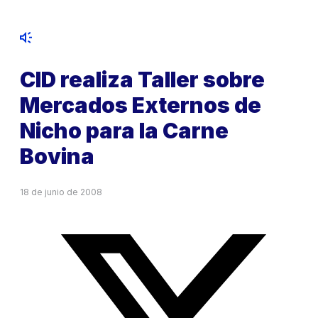
CID realiza Taller sobre
Mercados Externos de
Nicho para la Carne
Bovina
18 de junio de 2008