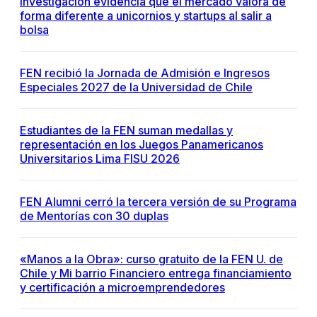
Investigación evidencia que el mercado valora de
forma diferente a unicornios y startups al salir a
bolsa
FEN recibió la Jornada de Admisión e Ingresos
Especiales 2027 de la Universidad de Chile
Estudiantes de la FEN suman medallas y
representación en los Juegos Panamericanos
Universitarios Lima FISU 2026
FEN Alumni cerró la tercera versión de su Programa
de Mentorías con 30 duplas
«Manos a la Obra»: curso gratuito de la FEN U. de
Chile y Mi barrio Financiero entrega financiamiento
y certificación a microemprendedores