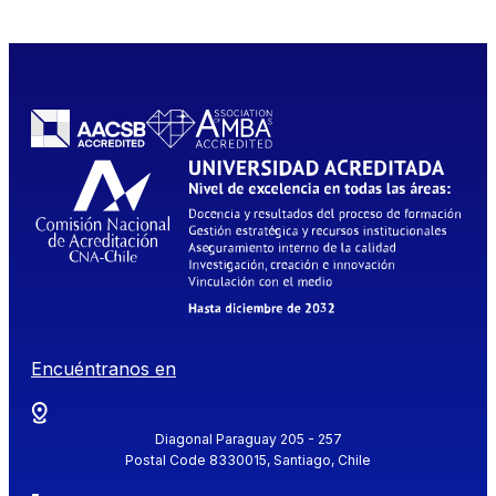
Encuéntranos en
Diagonal Paraguay 205 - 257
Postal Code 8330015, Santiago, Chile