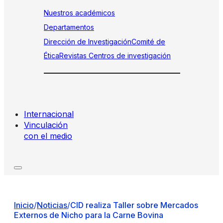
Nuestros académicos
Departamentos
Dirección de Investigación
Comité de
Ética
Revistas
Centros de investigación
Internacional
Vinculación
con el medio
Inicio
/
Noticias
/
CID realiza Taller sobre Mercados
Externos de Nicho para la Carne Bovina