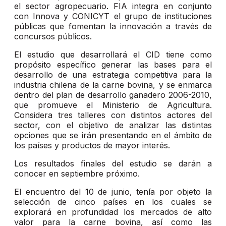
el sector agropecuario. FIA integra en conjunto
con Innova y CONICYT el grupo de instituciones
públicas que fomentan la innovación a través de
concursos públicos.
El estudio que desarrollará el CID tiene como
propósito específico generar las bases para el
desarrollo de una estrategia competitiva para la
industria chilena de la carne bovina, y se enmarca
dentro del plan de desarrollo ganadero 2006-2010,
que promueve el Ministerio de Agricultura.
Considera tres talleres con distintos actores del
sector, con el objetivo de analizar las distintas
opciones que se irán presentando en el ámbito de
los países y productos de mayor interés.
Los resultados finales del estudio se darán a
conocer en septiembre próximo.
El encuentro del 10 de junio, tenía por objeto la
selección de cinco países en los cuales se
explorará en profundidad los mercados de alto
valor para la carne bovina, así como las