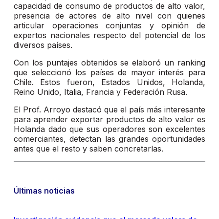
capacidad de consumo de productos de alto valor,
presencia de actores de alto nivel con quienes
articular operaciones conjuntas y opinión de
expertos nacionales respecto del potencial de los
diversos países.
Con los puntajes obtenidos se elaboró un ranking
que seleccionó los países de mayor interés para
Chile. Estos fueron, Estados Unidos, Holanda,
Reino Unido, Italia, Francia y Federación Rusa.
El Prof. Arroyo destacó que el país más interesante
para aprender exportar productos de alto valor es
Holanda dado que sus operadores son excelentes
comerciantes, detectan las grandes oportunidades
antes que el resto y saben concretarlas.
Últimas noticias