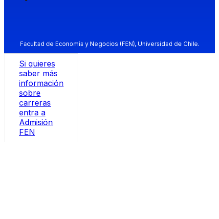
Facultad de Economía y Negocios (FEN), Universidad de Chile.
Si quieres
saber más
información
sobre
carreras
entra a
Admisión
FEN