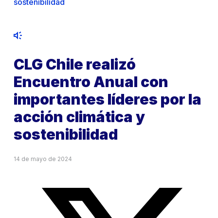
sostenibilidad
CLG Chile realizó
Encuentro Anual con
importantes líderes por la
acción climática y
sostenibilidad
14 de mayo de 2024