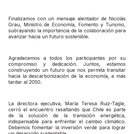
Finalizamos con un mensaje alentador de Nicolás
Grau, Ministro de Economía, Fomento y Turismo,
subrayando la importancia de la colaboración para
avanzar hacia un futuro sostenible.
Agradecemos a todos los participantes por su
compromiso y dedicación. Juntos, estamos
construyendo un futuro que nos permita transitar
hacia la descarbonización de la economía, a más
tardar al 2050.
La directora ejecutiva, María Teresa Ruiz-Tagle,
cerró el encuentro resaltando que Chile es parte
de la solución de la transición energética,
indispensable para enfrentar el cambio climático.
Debemos fomentar la inversión verde para lograr
un desarrollo sustentable.