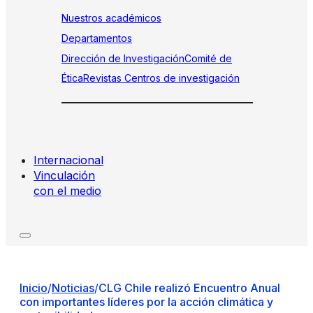
Nuestros académicos
Departamentos
Dirección de Investigación
Comité de
Ética
Revistas
Centros de investigación
Internacional
Vinculación
con el medio
Inicio
/
Noticias
/
CLG Chile realizó Encuentro Anual
con importantes líderes por la acción climática y