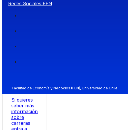
Redes Sociales FEN
Facultad de Economía y Negocios (FEN), Universidad de Chile.
Si quieres
saber más
información
sobre
carreras
entra a