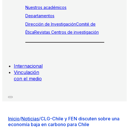
Nuestros académicos
Departamentos
Dirección de Investigación
Comité de
Ética
Revistas
Centros de investigación
Internacional
Vinculación
con el medio
Inicio
/
Noticias
/
CLG-Chile y FEN discuten sobre una
economía baja en carbono para Chile