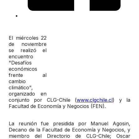
El miércoles 22
de noviembre
se realizó el
encuentro
"Desafíos
económicos
frente al
cambio
climático",
organizado en
conjunto por CLG-Chile (
www.clgchile.cl
) y la
Facultad de Economía y Negocios (FEN).
La reunión fue presidida por Manuel Agosin,
Decano de la Facultad de Economía y Negocios, y
miembro del Directorio de CLG-Chile; Oscar