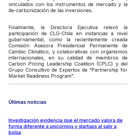
vinculados con los instrumentos de mercado y la
de-carbonización de las inversiones.
Finalmente, la Directora Ejecutiva relevó la
participación de CLG-Chile en instancias a nivel
gubernamental, como la recientemente creada
Comisión Asesora Presidencial Permanente de
Cambio Climático, y colaborativas con organismos
internacionales, en su calidad de miembros de
Carbon Pricing Leadership Coalition (CPLC) y del
Grupo Consultivo de Expertos de “Partnership for
Market Readiness Program”.
Últimas noticias
Investigación evidencia que el mercado valora de
forma diferente a unicornios y startups al salir a
bolsa