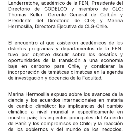
Landerretche, académico de la FEN, Presidente del
Directorio de CODELCO y miembro de CLG;
Thomas Keller, Gerente General de Colbún y
Presidente del Directorio de CLG; y Marina
Hermosilla, Directora Ejecutiva de CLG-Chile.
El encuentro al que asistieron académicos de los
distintos programas y departamentos de la FEN,
tuvo por objetivo discutir sobre los desafíos y
oportunidades de la transición a una economía
baja en carbono para Chile, y considerar la
incorporación de temáticas climáticas en la agenda
de investigación y docencia de la Facultad.
Marina Hermosilla expuso sobre los avances de la
ciencia y los acuerdos internacionales en materia
de cambio climático; las implicancias del cambio
climático a nivel mundial y específicamente en
nuestro país; los aspectos principales del Acuerdo
de París y los compromisos de Chile; y la reacción
de los gobiernos y del mundo de los negocios,