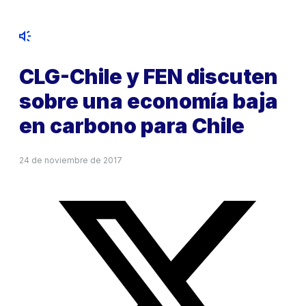
CLG-Chile y FEN discuten
sobre una economía baja
en carbono para Chile
24 de noviembre de 2017