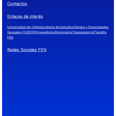
Contactos
Enlaces de interés
Universidad de Chile
Secretaría de Estudios
Género y Diversidades
Sexuales (OGDIS)
Proveedores/Honorarios
Transparencia
Tiendita
FEN
Redes Sociales FEN