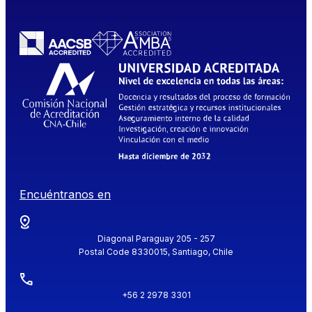
Encuéntranos en
Diagonal Paraguay 205 - 257
Postal Code 8330015, Santiago, Chile
+56 2 2978 3301