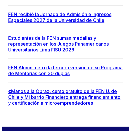
FEN recibió la Jornada de Admisión e Ingresos
Especiales 2027 de la Universidad de Chile
Estudiantes de la FEN suman medallas y
representación en los Juegos Panamericanos
Universitarios Lima FISU 2026
FEN Alumni cerró la tercera versión de su Programa
de Mentorías con 30 duplas
«Manos a la Obra»: curso gratuito de la FEN U. de
Chile y Mi barrio Financiero entrega financiamiento
y certificación a microemprendedores