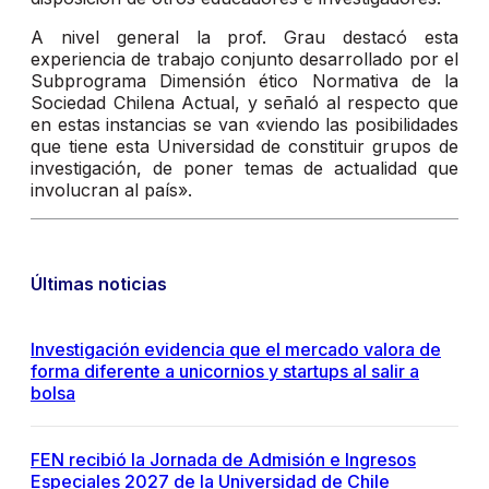
A nivel general la prof. Grau destacó esta
experiencia de trabajo conjunto desarrollado por el
Subprograma Dimensión ético Normativa de la
Sociedad Chilena Actual, y señaló al respecto que
en estas instancias se van «viendo las posibilidades
que tiene esta Universidad de constituir grupos de
investigación, de poner temas de actualidad que
involucran al país».
Últimas noticias
Investigación evidencia que el mercado valora de
forma diferente a unicornios y startups al salir a
bolsa
FEN recibió la Jornada de Admisión e Ingresos
Especiales 2027 de la Universidad de Chile