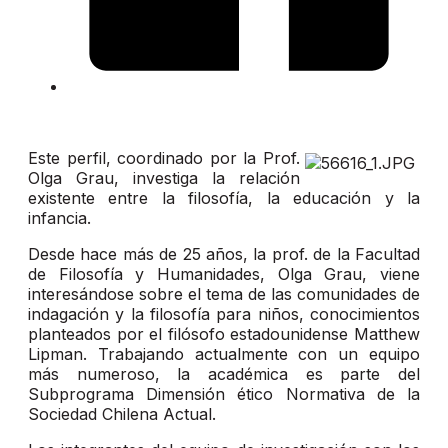
Este perfil, coordinado por la Prof.
Olga Grau, investiga la relación
existente entre la filosofía, la educación y la
infancia.
Desde hace más de 25 años, la prof. de la Facultad
de Filosofía y Humanidades, Olga Grau, viene
interesándose sobre el tema de las comunidades de
indagación y la filosofía para niños, conocimientos
planteados por el filósofo estadounidense Matthew
Lipman. Trabajando actualmente con un equipo
más numeroso, la académica es parte del
Subprograma Dimensión ético Normativa de la
Sociedad Chilena Actual.