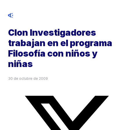
Clon Investigadores
trabajan en el programa
Filosofía con niños y
niñas
30 de octubre de 2009