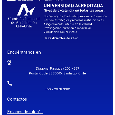
Encuéntranos en
Diagonal Paraguay 205 - 257
Postal Code 8330015, Santiago, Chile
+56 2 2978 3301
Contactos
Enlaces de interés