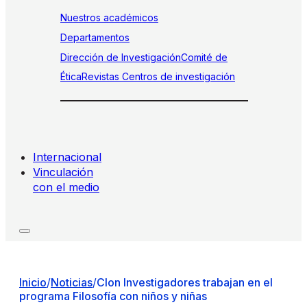
Nuestros académicos
Departamentos
Dirección de Investigación
Comité de
Ética
Revistas
Centros de investigación
Internacional
Vinculación
con el medio
Inicio
/
Noticias
/
Clon Investigadores trabajan en el
programa Filosofía con niños y niñas