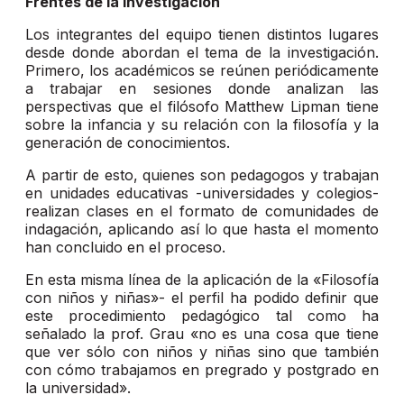
Frentes de la investigación
Los integrantes del equipo tienen distintos lugares
desde donde abordan el tema de la investigación.
Primero, los académicos se reúnen periódicamente
a trabajar en sesiones donde analizan las
perspectivas que el filósofo Matthew Lipman tiene
sobre la infancia y su relación con la filosofía y la
generación de conocimientos.
A partir de esto, quienes son pedagogos y trabajan
en unidades educativas -universidades y colegios-
realizan clases en el formato de comunidades de
indagación, aplicando así lo que hasta el momento
han concluido en el proceso.
En esta misma línea de la aplicación de la «Filosofía
con niños y niñas»- el perfil ha podido definir que
este procedimiento pedagógico tal como ha
señalado la prof. Grau «no es una cosa que tiene
que ver sólo con niños y niñas sino que también
con cómo trabajamos en pregrado y postgrado en
la universidad».