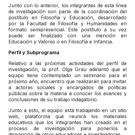
Junto con lo anterior, los integrantes de esta línea
de investigación son parte de la coordinación del
postítulo en Filosofía y Educación, desarrollado
por la Facultad de Filosofía y Humanidades en
formato semipresencial. Este postítulo a su vez
puede ser finalizado con una mención en
Educación y Valores o en Filosofía e Infancia.
Perfil y Subprograma
Relativo a las próximas actividades del perfil de
investigación, la prof. Olga Grau adelantó que el
equipo tiene contemplado un seminario para el
próximo año, encuentro que realizarán para invitar
a actores sociales y encargados de políticas
públicas sobre la materia a conocer los avances y
conclusiones de su trabajo indagatorio.
Junto a esto, el equipo está trabajando en un sitio
web, plataforma que reunirá los materiales
educativos que los integrantes han creado en el
proceso de investigación para ponerlos a
disposición de otros educadores e investigadores.