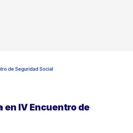
ntro de Seguridad Social
a en IV Encuentro de