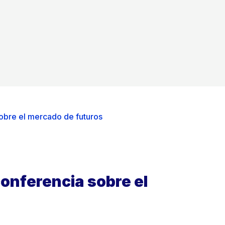
obre el mercado de futuros
conferencia sobre el