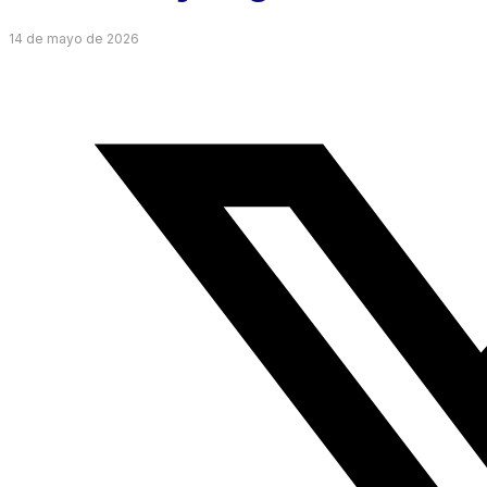
14 de mayo de 2026