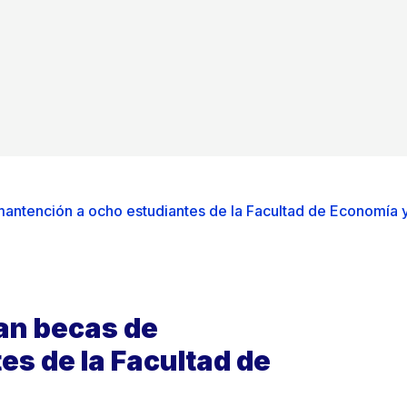
antención a ocho estudiantes de la Facultad de Economía 
an becas de
s de la Facultad de