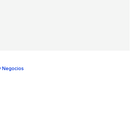
y Negocios