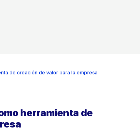
nta de creación de valor para la empresa
como herramienta de
presa