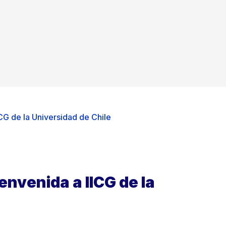
CG de la Universidad de Chile
envenida a IICG de la