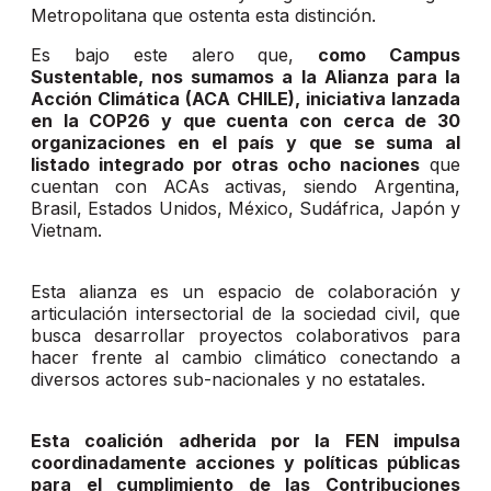
Metropolitana que ostenta esta distinción.
Es bajo este alero que,
como Campus
Sustentable, nos sumamos a la Alianza para la
Acción Climática (ACA CHILE), iniciativa lanzada
en la COP26 y que cuenta con cerca de 30
organizaciones en el país y que se suma al
listado integrado por otras ocho naciones
que
cuentan con ACAs activas, siendo Argentina,
Brasil, Estados Unidos, México, Sudáfrica, Japón y
Vietnam.
Esta alianza es un espacio de colaboración y
articulación intersectorial de la sociedad civil, que
busca desarrollar proyectos colaborativos para
hacer frente al cambio climático conectando a
diversos actores sub-nacionales y no estatales.
Esta coalición adherida por la FEN impulsa
coordinadamente acciones y políticas públicas
para el cumplimiento de las Contribuciones