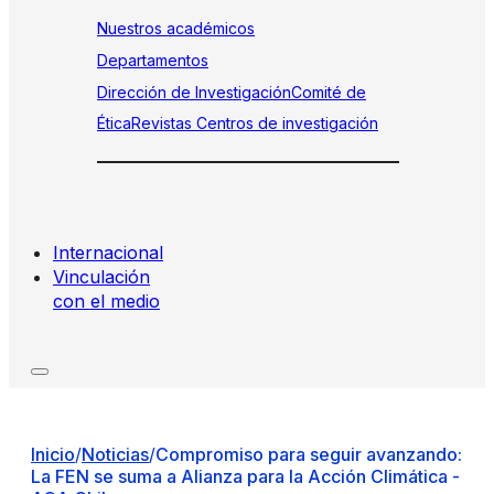
Nuestros académicos
Departamentos
Dirección de Investigación
Comité de
Ética
Revistas
Centros de investigación
Internacional
Vinculación
con el medio
Inicio
/
Noticias
/
Compromiso para seguir avanzando:
La FEN se suma a Alianza para la Acción Climática -