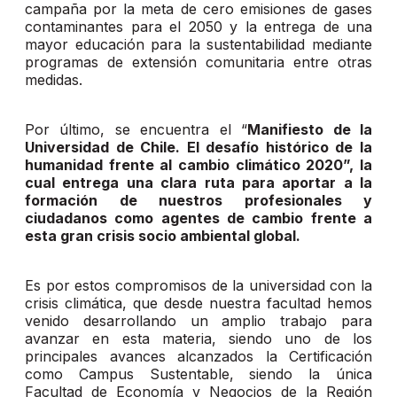
campaña por la meta de cero emisiones de gases
contaminantes para el 2050 y la entrega de una
mayor educación para la sustentabilidad mediante
programas de extensión comunitaria entre otras
medidas.
Por último, se encuentra el “
Manifiesto de la
Universidad de Chile. El desafío histórico de la
humanidad frente al cambio climático 2020”, la
cual entrega una clara ruta para aportar a la
formación de nuestros profesionales y
ciudadanos como agentes de cambio frente a
esta gran crisis socio ambiental global.
Es por estos compromisos de la universidad con la
crisis climática, que desde nuestra facultad hemos
venido desarrollando un amplio trabajo para
avanzar en esta materia, siendo uno de los
principales avances alcanzados la Certificación
como Campus Sustentable, siendo la única
Facultad de Economía y Negocios de la Región