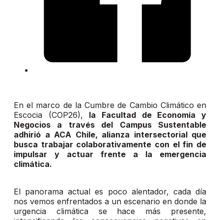
En el marco de la Cumbre de Cambio Climático en
Escocia (COP26),
la Facultad de Economía y
Negocios a través del Campus Sustentable
adhirió a ACA Chile, alianza intersectorial que
busca trabajar colaborativamente con el fin de
impulsar y actuar frente a la emergencia
climática.
El panorama actual es poco alentador, cada día
nos vemos enfrentados a un escenario en donde la
urgencia climática se hace más presente,