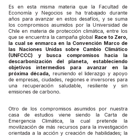
Es en esta misma materia que la Facultad de
Economía y Negocios se ha trabajado durante
años para avanzar en estos desafíos, y se suma
los compromisos asumidos por la Universidad de
Chile en materia de protección climática, entre los
que se encuentra la campaña global
Race to Zero,
la cual se enmarca en la Convención Marco de
las Naciones Unidas sobre Cambio Climático
(UNFCCC) y busca compromisos hacia la
descarbonización del planeta, estableciendo
objetivos intermedios para avanzar en la
próxima década,
reuniendo el liderazgo y apoyo
de empresas, ciudades, regiones e inversores para
una recuperación saludable, resiliente y sin
emisiones de carbono.
Otro de los compromisos asumidos por nuestra
casa de estudios viene siendo la Carta de
Emergencia Climática, la cual pretende la
movilización de más recursos para la investigación
orientada a la acción y creación de habilidades; la