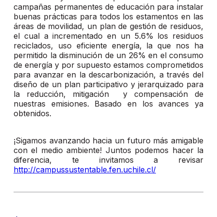
campañas permanentes de educación para instalar
buenas prácticas para todos los estamentos en las
áreas de movilidad, un plan de gestión de residuos,
el cual a incrementado en un 5.6% los residuos
reciclados, uso eficiente energía, la que nos ha
permitido la disminución de un 26% en el consumo
de energía y por supuesto estamos comprometidos
para avanzar en la descarbonización, a través del
diseño de un plan participativo y jerarquizado para
la reducción, mitigación y compensación de
nuestras emisiones. Basado en los avances ya
obtenidos.
¡Sigamos avanzando hacia un futuro más amigable
con el medio ambiente! Juntos podemos hacer la
diferencia, te invitamos a revisar
http://campussustentable.fen.uchile.cl/