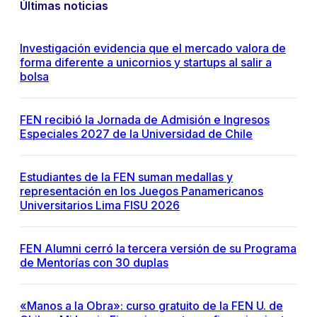
Últimas noticias
Investigación evidencia que el mercado valora de
forma diferente a unicornios y startups al salir a
bolsa
FEN recibió la Jornada de Admisión e Ingresos
Especiales 2027 de la Universidad de Chile
Estudiantes de la FEN suman medallas y
representación en los Juegos Panamericanos
Universitarios Lima FISU 2026
FEN Alumni cerró la tercera versión de su Programa
de Mentorías con 30 duplas
«Manos a la Obra»: curso gratuito de la FEN U. de