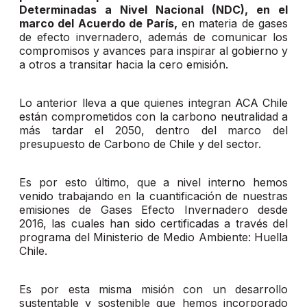
Determinadas a Nivel Nacional (NDC), en el
marco del Acuerdo de París,
en materia de gases
de efecto invernadero, además de comunicar los
compromisos y avances para inspirar al gobierno y
a otros a transitar hacia la cero emisión.
Lo anterior lleva a que quienes integran ACA Chile
están comprometidos con la carbono neutralidad a
más tardar el 2050, dentro del marco del
presupuesto de Carbono de Chile y del sector.
Es por esto último, que a nivel interno hemos
venido trabajando en la cuantificación de nuestras
emisiones de Gases Efecto Invernadero desde
2016, las cuales han sido certificadas a través del
programa del Ministerio de Medio Ambiente: Huella
Chile.
Es por esta misma misión con un desarrollo
sustentable y sostenible que hemos incorporado