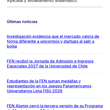
Aplicada y Modelamiento Matemático.
Últimas noticias
Investigación evidencia que el mercado valora de
forma diferente a unicornios y startups al salir a
bolsa
FEN recibió la Jornada de Admisión e Ingresos
Especiales 2027 de la Universidad de Chile
Estudiantes de la FEN suman medallas y
representación en los Juegos Panamericanos
Universitarios Lima FISU 2026
FEN Alumni cerró la tercera versión de su Programa