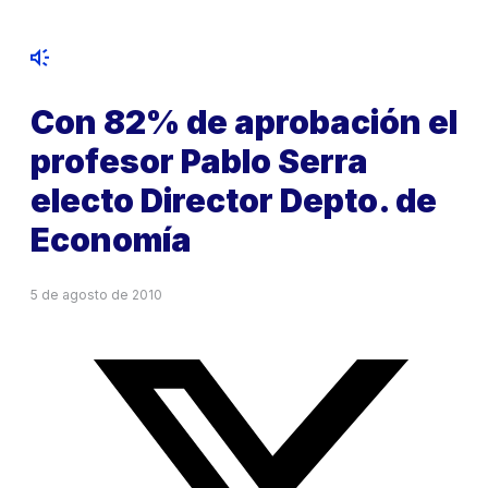
Con 82% de aprobación el
profesor Pablo Serra
electo Director Depto. de
Economía
5 de agosto de 2010