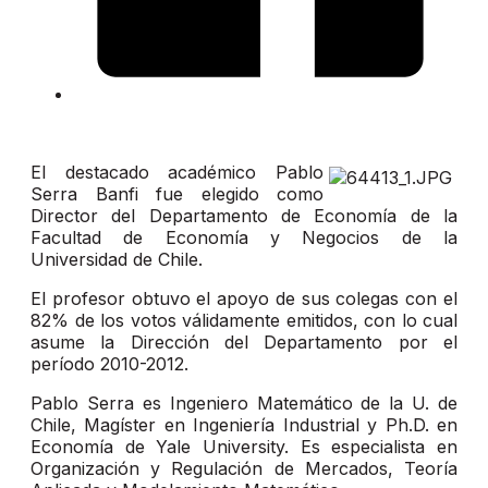
El destacado académico Pablo
Serra Banfi fue elegido como
Director del Departamento de Economía de la
Facultad de Economía y Negocios de la
Universidad de Chile.
El profesor obtuvo el apoyo de sus colegas con el
82% de los votos válidamente emitidos, con lo cual
asume la Dirección del Departamento por el
período 2010-2012.
Pablo Serra es Ingeniero Matemático de la U. de
Chile, Magíster en Ingeniería Industrial y Ph.D. en
Economía de Yale University. Es especialista en
Organización y Regulación de Mercados, Teoría