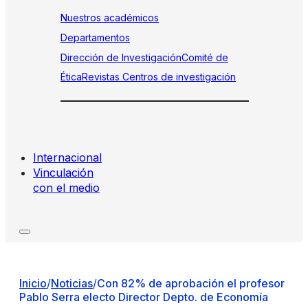
Nuestros académicos
Departamentos
Dirección de Investigación
Comité de
Ética
Revistas
Centros de investigación
Internacional
Vinculación
con el medio
Inicio
/
Noticias
/
Con 82% de aprobación el profesor
Pablo Serra electo Director Depto. de Economía