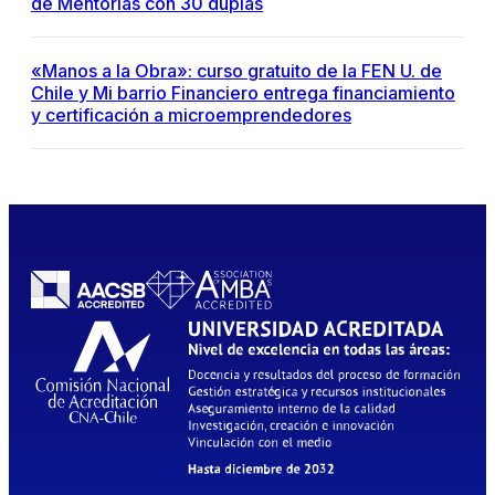
de Mentorías con 30 duplas
«Manos a la Obra»: curso gratuito de la FEN U. de
Chile y Mi barrio Financiero entrega financiamiento
y certificación a microemprendedores