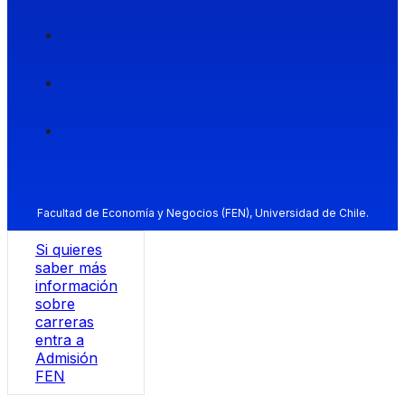
Facultad de Economía y Negocios (FEN), Universidad de Chile.
Si quieres
saber más
información
sobre
carreras
entra a
Admisión
FEN