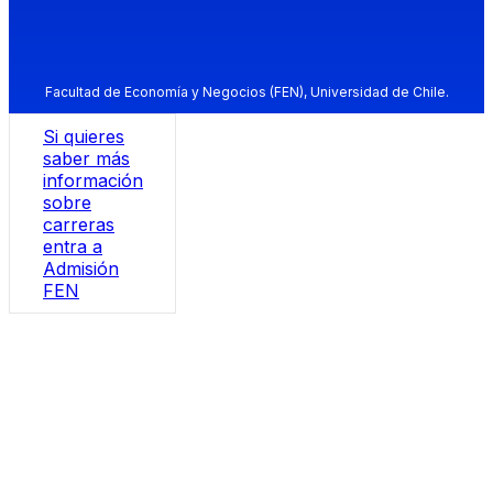
Facultad de Economía y Negocios (FEN), Universidad de Chile.
Si quieres
saber más
información
sobre
carreras
entra a
Admisión
FEN