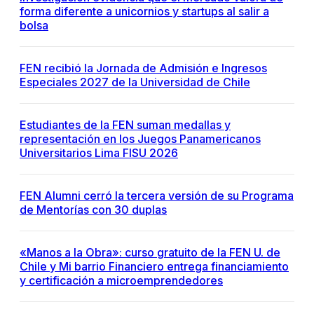
forma diferente a unicornios y startups al salir a
bolsa
FEN recibió la Jornada de Admisión e Ingresos
Especiales 2027 de la Universidad de Chile
Estudiantes de la FEN suman medallas y
representación en los Juegos Panamericanos
Universitarios Lima FISU 2026
FEN Alumni cerró la tercera versión de su Programa
de Mentorías con 30 duplas
«Manos a la Obra»: curso gratuito de la FEN U. de
Chile y Mi barrio Financiero entrega financiamiento
y certificación a microemprendedores