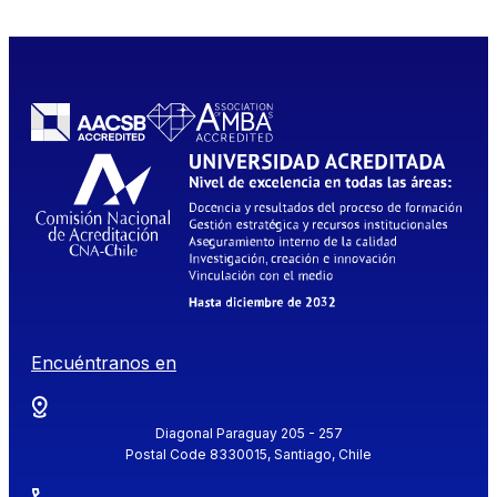
Encuéntranos en
Diagonal Paraguay 205 - 257
Postal Code 8330015, Santiago, Chile