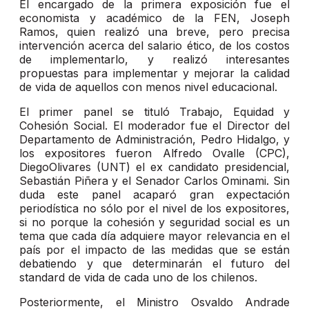
El encargado de la primera exposición fue el
economista y académico de la FEN, Joseph
Ramos, quien realizó una breve, pero precisa
intervención acerca del salario ético, de los costos
de implementarlo, y realizó interesantes
propuestas para implementar y mejorar la calidad
de vida de aquellos con menos nivel educacional.
El primer panel se tituló Trabajo, Equidad y
Cohesión Social. El moderador fue el Director del
Departamento de Administración, Pedro Hidalgo, y
los expositores fueron Alfredo Ovalle (CPC),
DiegoOlivares (UNT) el ex candidato presidencial,
Sebastián Piñera y el Senador Carlos Ominami. Sin
duda este panel acaparó gran expectación
periodística no sólo por el nivel de los expositores,
si no porque la cohesión y seguridad social es un
tema que cada día adquiere mayor relevancia en el
país por el impacto de las medidas que se están
debatiendo y que determinarán el futuro del
standard de vida de cada uno de los chilenos.
Posteriormente, el Ministro Osvaldo Andrade