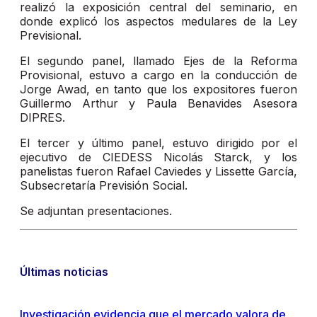
realizó la exposición central del seminario, en
donde explicó los aspectos medulares de la Ley
Previsional.
El segundo panel, llamado Ejes de la Reforma
Provisional, estuvo a cargo en la conducción de
Jorge Awad, en tanto que los expositores fueron
Guillermo Arthur y Paula Benavides Asesora
DIPRES.
El tercer y último panel, estuvo dirigido por el
ejecutivo de CIEDESS Nicolás Starck, y los
panelistas fueron Rafael Caviedes y Lissette García,
Subsecretaría Previsión Social.
Se adjuntan presentaciones.
Últimas noticias
Investigación evidencia que el mercado valora de