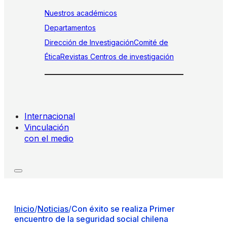
Nuestros académicos
Departamentos
Dirección de Investigación
Comité de
Ética
Revistas
Centros de investigación
Internacional
Vinculación
con el medio
Inicio
/
Noticias
/
Con éxito se realiza Primer
encuentro de la seguridad social chilena