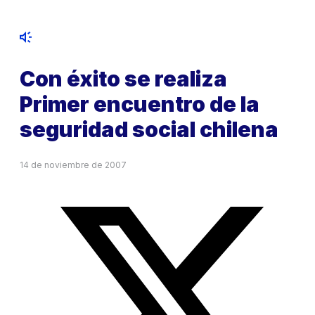
Con éxito se realiza
Primer encuentro de la
seguridad social chilena
14 de noviembre de 2007