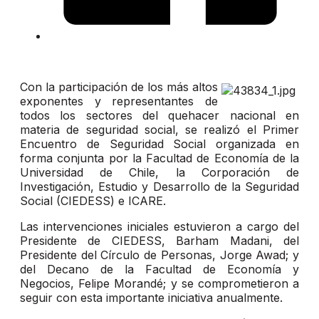
Con la participación de los más altos
exponentes y representantes de
todos los sectores del quehacer nacional en
materia de seguridad social, se realizó el Primer
Encuentro de Seguridad Social organizada en
forma conjunta por la Facultad de Economía de la
Universidad de Chile, la Corporación de
Investigación, Estudio y Desarrollo de la Seguridad
Social (CIEDESS) e ICARE.
Las intervenciones iniciales estuvieron a cargo del
Presidente de CIEDESS, Barham Madani, del
Presidente del Círculo de Personas, Jorge Awad; y
del Decano de la Facultad de Economía y
Negocios, Felipe Morandé; y se comprometieron a
seguir con esta importante iniciativa anualmente.