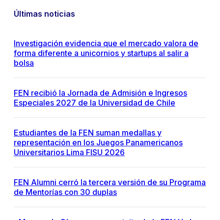
Últimas noticias
Investigación evidencia que el mercado valora de
forma diferente a unicornios y startups al salir a
bolsa
FEN recibió la Jornada de Admisión e Ingresos
Especiales 2027 de la Universidad de Chile
Estudiantes de la FEN suman medallas y
representación en los Juegos Panamericanos
Universitarios Lima FISU 2026
FEN Alumni cerró la tercera versión de su Programa
de Mentorías con 30 duplas