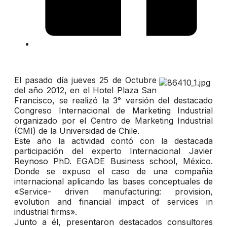
El pasado día jueves 25 de Octubre
del año 2012, en el Hotel Plaza San
Francisco, se realizó la 3° versión del destacado
Congreso Internacional de Marketing Industrial
organizado por el Centro de Marketing Industrial
(CMI) de la Universidad de Chile.
Este año la actividad contó con la destacada
participación del experto Internacional Javier
Reynoso PhD. EGADE Business school, México.
Donde se expuso el caso de una compañía
internacional aplicando las bases conceptuales de
«Service- driven manufacturing: provision,
evolution and financial impact of services in
industrial firms».
Junto a él, presentaron destacados consultores