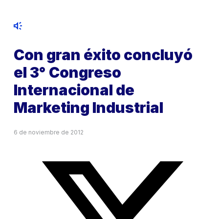
Con gran éxito concluyó
el 3° Congreso
Internacional de
Marketing Industrial
6 de noviembre de 2012