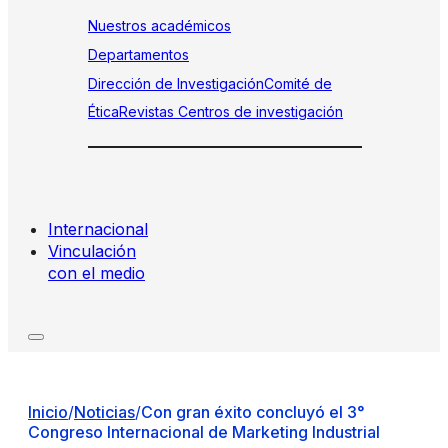
Nuestros académicos
Departamentos
Dirección de Investigación
Comité de
Ética
Revistas
Centros de investigación
Internacional
Vinculación
con el medio
Inicio
/
Noticias
/
Con gran éxito concluyó el 3°
Congreso Internacional de Marketing Industrial