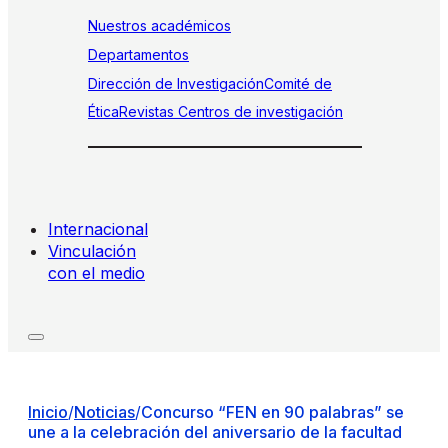
Nuestros académicos
Departamentos
Dirección de Investigación
Comité de
Ética
Revistas
Centros de investigación
Internacional
Vinculación
con el medio
Inicio
/
Noticias
/
Concurso “FEN en 90 palabras” se
une a la celebración del aniversario de la facultad