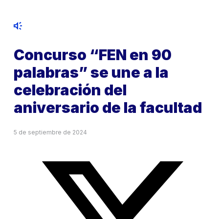
Concurso “FEN en 90
palabras” se une a la
celebración del
aniversario de la facultad
5 de septiembre de 2024