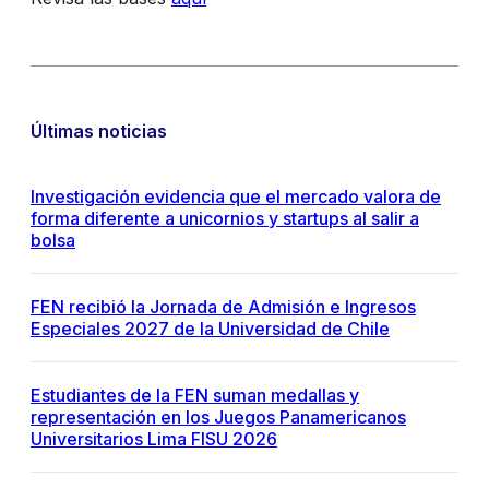
Últimas noticias
Investigación evidencia que el mercado valora de
forma diferente a unicornios y startups al salir a
bolsa
FEN recibió la Jornada de Admisión e Ingresos
Especiales 2027 de la Universidad de Chile
Estudiantes de la FEN suman medallas y
representación en los Juegos Panamericanos
Universitarios Lima FISU 2026