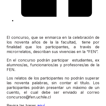
El concurso, que se enmarca en la celebración de
los noventa años de la la facultad, tiene por
finalidad que los participantes, a través de
microrrelatos, describan sus vivencias en la “FEN”.
En el concurso podrán participar estudiantes, ex
alumnos/as, funcionarios/as y profesores/as de la
FEN.
Los relatos de los participantes no podrán superar
las noventa palabras, sin contar el título. Los
participantes podrán presentar un máximo de un
cuento, el cual debe ser enviado al correo
concursos@fen.uchile.cl
Revisa las bases
aquí