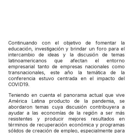
Continuando con el objetivo de fomentar la
educación, investigación y brindar un foro para el
intercambio de ideas y la discusión de temas
latinoamericanos que afectan el entorno
empresarial tanto de empresas nacionales como
transnacionales, este año la temática de la
conferencia estuvo centrada en el impacto del
COVID19.
Teniendo en cuenta el panorama actual que vive
América Latina producto de la pandemia, se
abordaron temas cuya discusión contribuyera a
ayudar a las economías de la región a ser más
resistentes y producir mejores resultados en
términos de recuperación económica y programas
sólidos de creación de empleo, especialmente para