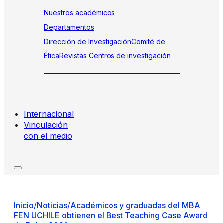
Nuestros académicos
Departamentos
Dirección de Investigación
Comité de
Ética
Revistas
Centros de investigación
Internacional
Vinculación
con el medio
Inicio
/
Noticias
/
Académicos y graduadas del MBA
FEN UCHILE obtienen el Best Teaching Case Award