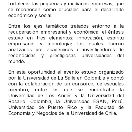
fortalecer las pequeñas y medianas empresas, que
se reconocen como cruciales para el desarrollo
económico y social.
Entre los ejes temáticos tratados entorno a la
recuperación empresarial y económica, el énfasis
estuvo en tres elementos: innovación, espíritu
empresarial y tecnología; los cuales fueron
analizados por académicos e investigadores de
reconocidas y prestigiosas universidades del
mundo.
En esta oportunidad el evento estuvo organizado
por la Universidad de La Salle en Colombia y contó
con la colaboración de un consorcio de escuelas
miembro, entre las que se encontraba la
Universidad de Los Andes y la Universidad del
Rosario, Colombia; la Universidad ESAN, Perú;
Universidad de Puerto Rico y la Facultad de
Economía y Negocios de la Universidad de Chile.