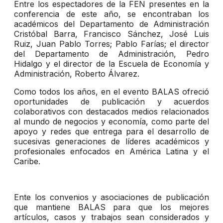
Entre los espectadores de la FEN presentes en la
conferencia de este año, se encontraban los
académicos del Departamento de Administración
Cristóbal Barra, Francisco Sánchez, José Luis
Ruiz, Juan Pablo Torres; Pablo Farías; el director
del Departamento de Administración, Pedro
Hidalgo y el director de la Escuela de Economía y
Administración, Roberto Álvarez.
Como todos los años, en el evento BALAS ofreció
oportunidades de publicación y acuerdos
colaborativos con destacados medios relacionados
al mundo de negocios y economía, como parte del
apoyo y redes que entrega para el desarrollo de
sucesivas generaciones de líderes académicos y
profesionales enfocados en América Latina y el
Caribe.
Ente los convenios y asociaciones de publicación
que mantiene BALAS para que los mejores
artículos, casos y trabajos sean considerados y