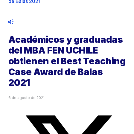
de Balas 2021
Académicos y graduadas
del MBA FEN UCHILE
obtienen el Best Teaching
Case Award de Balas
2021
6 de agosto de 2021