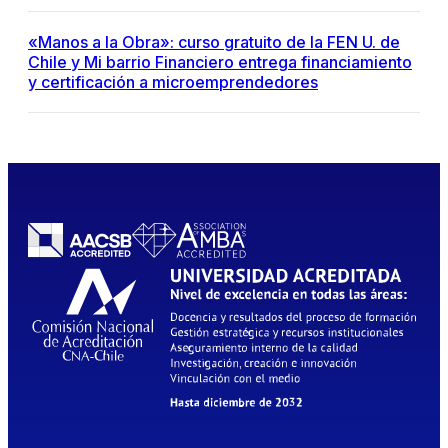
«Manos a la Obra»: curso gratuito de la FEN U. de
Chile y Mi barrio Financiero entrega financiamiento
y certificación a microemprendedores