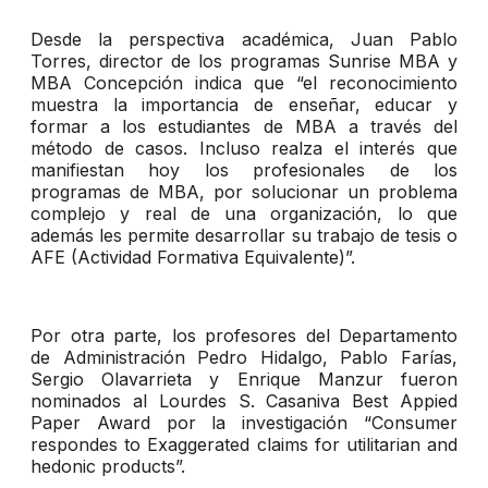
Desde la perspectiva académica, Juan Pablo
Torres, director de los programas Sunrise MBA y
MBA Concepción indica que “el reconocimiento
muestra la importancia de enseñar, educar y
formar a los estudiantes de MBA a través del
método de casos. Incluso realza el interés que
manifiestan hoy los profesionales de los
programas de MBA, por solucionar un problema
complejo y real de una organización, lo que
además les permite desarrollar su trabajo de tesis o
AFE (Actividad Formativa Equivalente)”.
Por otra parte, los profesores del Departamento
de Administración Pedro Hidalgo, Pablo Farías,
Sergio Olavarrieta y Enrique Manzur fueron
nominados al Lourdes S. Casaniva Best Appied
Paper Award por la investigación “Consumer
respondes to Exaggerated claims for utilitarian and
hedonic products”.