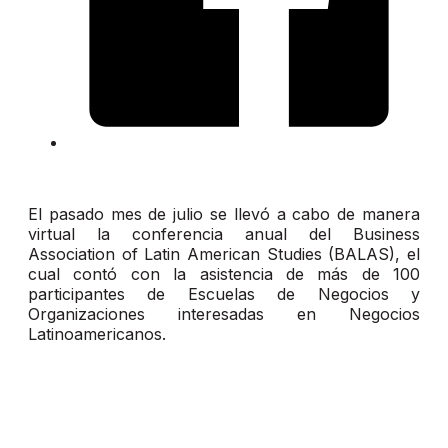
El pasado mes de julio se llevó a cabo de manera
virtual la conferencia anual del Business
Association of Latin American Studies (BALAS), el
cual contó con la asistencia de más de 100
participantes de Escuelas de Negocios y
Organizaciones interesadas en Negocios
Latinoamericanos.