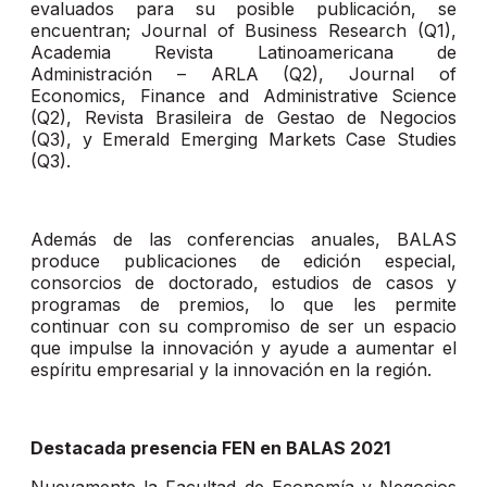
evaluados para su posible publicación, se
encuentran; Journal of Business Research (Q1),
Academia Revista Latinoamericana de
Administración – ARLA (Q2), Journal of
Economics, Finance and Administrative Science
(Q2), Revista Brasileira de Gestao de Negocios
(Q3), y Emerald Emerging Markets Case Studies
(Q3).
Además de las conferencias anuales, BALAS
produce publicaciones de edición especial,
consorcios de doctorado, estudios de casos y
programas de premios, lo que les permite
continuar con su compromiso de ser un espacio
que impulse la innovación y ayude a aumentar el
espíritu empresarial y la innovación en la región.
Destacada presencia FEN en BALAS 2021