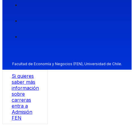
Facultad de Economía y Negocios (FEN), Universidad de Chile.
Si quieres
saber más
información
sobre
carreras
entra a
Admisión
FEN