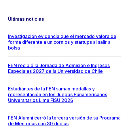
Últimas noticias
Investigación evidencia que el mercado valora de
forma diferente a unicornios y startups al salir a
bolsa
FEN recibió la Jornada de Admisión e Ingresos
Especiales 2027 de la Universidad de Chile
Estudiantes de la FEN suman medallas y
representación en los Juegos Panamericanos
Universitarios Lima FISU 2026
FEN Alumni cerró la tercera versión de su Programa
de Mentorías con 30 duplas