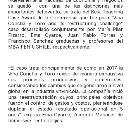
Nuevamente l
a Facultad de Economía y Negocios
se quedó con una de las distinciones más
importantes del evento, se trata del Best Teaching
Case Award de la Conferencia que fue para “Viña
Concha y Toro and its restructuring challenge”
caso desarrollado conjuntamente por María Pilar
Pizarro, Ema Oyarce, Juan Pablo Torres y
Francisco Sánchez graduadas y profesores del
MBA FEN UCHILE, respectivamente.
“El caso trata principalmente de como en 2017 la
Viña Concha y Toro revisó de manera exhaustiva
sus procesos productivos y comerciales,
considerando los cambios que se generaron a nivel
global en la industria vitivinícola. La compañía inició
una reestructuración cuyos principales objetivos
fueron el control de gastos y costos, planteándose
duplicar el estado resultado operacional en 5
años”, explica Ema Oyarce, Account Manager de
Immersive Technologies.