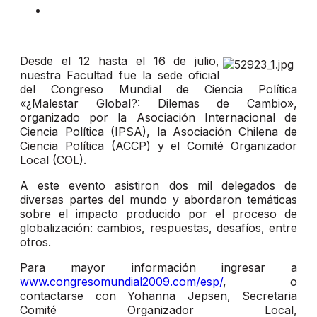
Desde el 12 hasta el 16 de julio,
nuestra Facultad fue la sede oficial
del Congreso Mundial de Ciencia Política
«¿Malestar Global?: Dilemas de Cambio»,
organizado por la Asociación Internacional de
Ciencia Política (IPSA), la Asociación Chilena de
Ciencia Política (ACCP) y el Comité Organizador
Local (COL).
A este evento asistiron dos mil delegados de
diversas partes del mundo y abordaron temáticas
sobre el impacto producido por el proceso de
globalización: cambios, respuestas, desafíos, entre
otros.
Para mayor información ingresar a
www.congresomundial2009.com/esp/
, o
contactarse con Yohanna Jepsen, Secretaria
Comité Organizador Local,