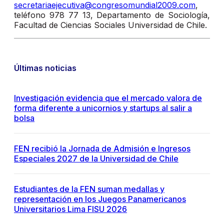
secretariaejecutiva@congresomundial2009.com
,
teléfono 978 77 13, Departamento de Sociología,
Facultad de Ciencias Sociales Universidad de Chile.
Últimas noticias
Investigación evidencia que el mercado valora de
forma diferente a unicornios y startups al salir a
bolsa
FEN recibió la Jornada de Admisión e Ingresos
Especiales 2027 de la Universidad de Chile
Estudiantes de la FEN suman medallas y
representación en los Juegos Panamericanos
Universitarios Lima FISU 2026