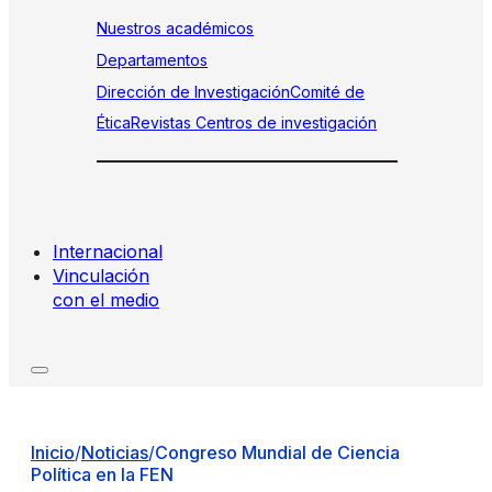
Nuestros académicos
Departamentos
Dirección de Investigación
Comité de
Ética
Revistas
Centros de investigación
Internacional
Vinculación
con el medio
Inicio
/
Noticias
/
Congreso Mundial de Ciencia
Política en la FEN