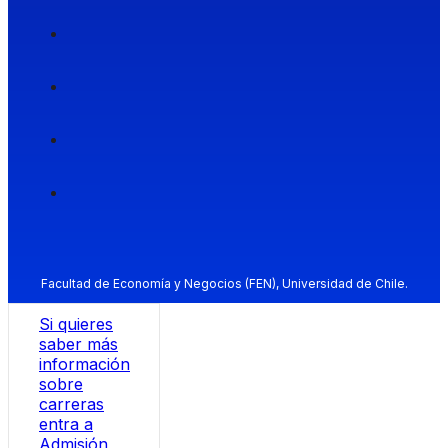
Facultad de Economía y Negocios (FEN), Universidad de Chile.
Si quieres
saber más
información
sobre
carreras
entra a
Admisión