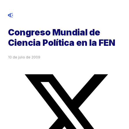
Congreso Mundial de
Ciencia Política en la FEN
10 de julio de 2009