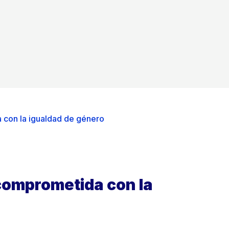
con la igualdad de género
omprometida con la