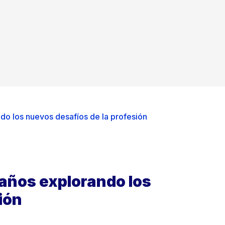
do los nuevos desafíos de la profesión
 años explorando los
ión