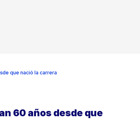
de que nació la carrera
ran 60 años desde que