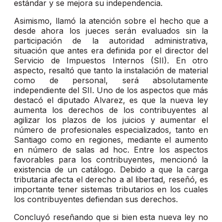
estándar y se mejora su independencia.
Asimismo, llamó la atención sobre el hecho que a
desde ahora los jueces serán evaluados sin la
participación de la autoridad administrativa,
situación que antes era definida por el director del
Servicio de Impuestos Internos (SII). En otro
aspecto, resaltó que tanto la instalación de material
como de personal, será absolutamente
independiente del SII. Uno de los aspectos que más
destacó el diputado Alvarez, es que la nueva ley
aumenta los derechos de los contribuyentes al
agilizar los plazos de los juicios y aumentar el
número de profesionales especializados, tanto en
Santiago como en regiones, mediante el aumento
en número de salas ad hoc. Entre los aspectos
favorables para los contribuyentes, mencionó la
existencia de un catálogo. Debido a que la carga
tributaria afecta el derecho a al libertad, reseñó, es
importante tener sistemas tributarios en los cuales
los contribuyentes defiendan sus derechos.
Concluyó reseñando que si bien esta nueva ley no