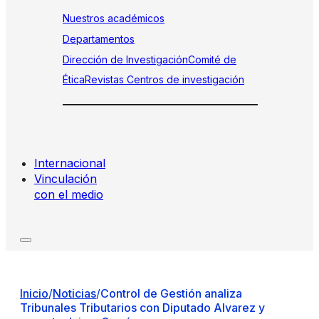
Nuestros académicos
Departamentos
Dirección de Investigación
Comité de
Ética
Revistas
Centros de investigación
Internacional
Vinculación
con el medio
Inicio
/
Noticias
/
Control de Gestión analiza
Tribunales Tributarios con Diputado Alvarez y