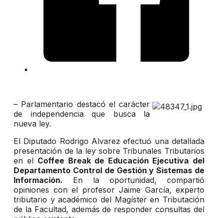
– Parlamentario destacó el carácter
de independencia que busca la
nueva ley.
El Diputado Rodrigo Alvarez efectuó una detallada
presentación de la ley sobre Tribunales Tributarios
en el
Coffee Break de Educación Ejecutiva del
Departamento Control de Gestión y Sistemas de
Información.
En la oportunidad, compartió
opiniones con el profesor Jaime García, experto
tributario y académico del Magíster en Tributación
de la Facultad, además de responder consultas del