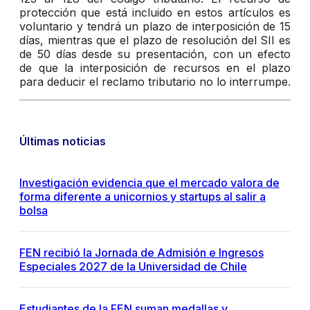
protección que está incluido en estos artículos es
voluntario y tendrá un plazo de interposición de 15
días, mientras que el plazo de resolución del SII es
de 50 días desde su presentación, con un efecto
de que la interposición de recursos en el plazo
para deducir el reclamo tributario no lo interrumpe.
Últimas noticias
Investigación evidencia que el mercado valora de
forma diferente a unicornios y startups al salir a
bolsa
FEN recibió la Jornada de Admisión e Ingresos
Especiales 2027 de la Universidad de Chile
Estudiantes de la FEN suman medallas y