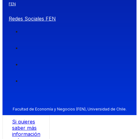
FEN
Redes Sociales FEN
Facultad de Economía y Negocios (FEN), Universidad de Chile.
Si quieres
saber más
información