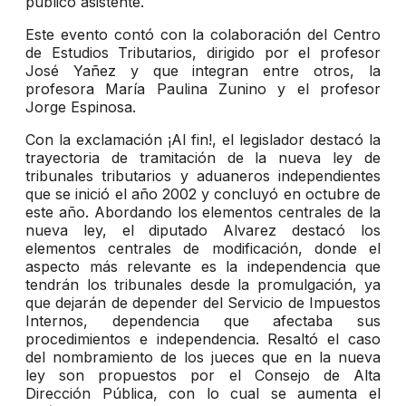
público asistente.
Este evento contó con la colaboración del Centro
de Estudios Tributarios, dirigido por el profesor
José Yañez y que integran entre otros, la
profesora María Paulina Zunino y el profesor
Jorge Espinosa.
Con la exclamación ¡Al fin!, el legislador destacó la
trayectoria de tramitación de la nueva ley de
tribunales tributarios y aduaneros independientes
que se inició el año 2002 y concluyó en octubre de
este año. Abordando los elementos centrales de la
nueva ley, el diputado Alvarez destacó los
elementos centrales de modificación, donde el
aspecto más relevante es la independencia que
tendrán los tribunales desde la promulgación, ya
que dejarán de depender del Servicio de Impuestos
Internos, dependencia que afectaba sus
procedimientos e independencia. Resaltó el caso
del nombramiento de los jueces que en la nueva
ley son propuestos por el Consejo de Alta
Dirección Pública, con lo cual se aumenta el