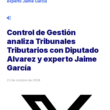
experto Jaime García
Control de Gestión
analiza Tribunales
Tributarios con Diputado
Alvarez y experto Jaime
García
23 de octubre de 2008