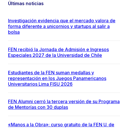
Últimas noticias
Investigación evidencia que el mercado valora de
forma diferente a unicornios y startups al salir a
bolsa
FEN recibió la Jornada de Admisión e Ingresos
Especiales 2027 de la Universidad de Chile
Estudiantes de la FEN suman medallas y
representación en los Juegos Panamericanos
Universitarios Lima FISU 2026
FEN Alumni cerró la tercera versión de su Programa
de Mentorías con 30 duplas
«Manos a la Obra»: curso gratuito de la FEN U. de