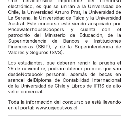
Una característica importante del concurso
electrónico, es que se unirán a la Universidad de
Chile, la Universidad Arturo Prat, la Universidad de
La Serena, la Universidad de Talca y la Universidad
Austral. Este concurso está siendo auspiciado por
PricewaterhouseCoopers y cuenta con el
patrocinio del Ministerio de Educación, de la
Superintendencia de Bancos e Instituciones
Financieras (SBIF), y de la Superintendencia de
Valores y Seguros (SVS).
Los estudiantes, que deberán rendir la prueba el
29 de noviembre, podrán obtener premios que van
desdeNotebook personal, además de becas en
arancel delDiploma de Contabilidad Internacional
de la Universidad de Chile,y Libros de IFRS de alto
valor comercial.
Toda la información del concurso se está llevando
en el portal: www.uejecutivos.cl