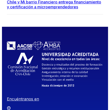
Chile y Mi barrio Financiero entrega financiamiento
y certificación a microemprendedores
Encuéntranos en