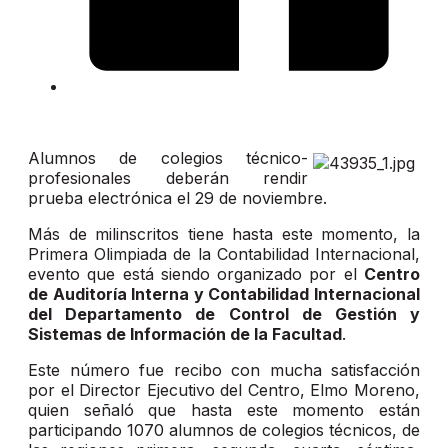
Alumnos de colegios técnico-
profesionales deberán rendir
prueba electrónica el 29 de noviembre.
Más de milinscritos tiene hasta este momento, la
Primera Olimpiada de la Contabilidad Internacional,
evento que está siendo organizado por el
Centro
de Auditoría Interna y Contabilidad Internacional
del Departamento de Control de Gestión y
Sistemas de Información de la Facultad
.
Este número fue recibo con mucha satisfacción
por el Director Ejecutivo del Centro, Elmo Moreno,
quien señaló que hasta este momento están
participando 1070 alumnos de colegios técnicos, de