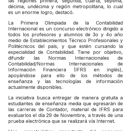
las regiones primera, segunda, cuarta, séptima,
décima, undécima y región metropolitana, lo cual
es un enorme logro, destacó.
La Primera Olimpiada de la Contabilidad
Internacional es un concurso electrónico dirigido a
todos los profesores y alumnos de 3o y 4o año
medio de Establecimientos Técnico Profesionales y
Politécnicos del país, y que estén cursando la
especialidad de Contabilidad. Tiene por objetivo,
difundir las Normas Internacionales de
Contabilidad/Normas Internacionales de
Información Financiera (IFRS en inglés),
apoyándose para ello de los métodos de
enseñanza y las tecnologías de información
actualmente disponibles.
La iniciativa busca entregar de manera gratuita a
estudiantes de enseñanza media que egresarán de
las carreras de Contador, material de IFRS para
evaluarlos el día 29 de Noviembre, a través de una
prueba electrónica que se realizará vía Internet.