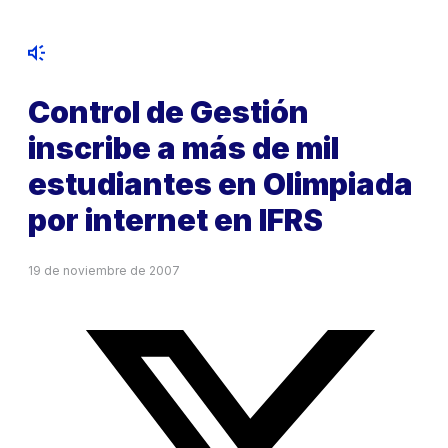
Control de Gestión
inscribe a más de mil
estudiantes en Olimpiada
por internet en IFRS
19 de noviembre de 2007