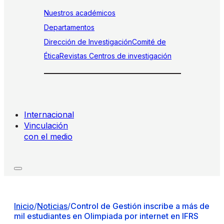
Nuestros académicos
Departamentos
Dirección de Investigación
Comité de
Ética
Revistas
Centros de investigación
Internacional
Vinculación
con el medio
Inicio
/
Noticias
/
Control de Gestión inscribe a más de
mil estudiantes en Olimpiada por internet en IFRS