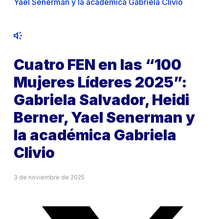
Yael Senerman y la académica Gabriela Clivio
Cuatro FEN en las “100
Mujeres Líderes 2025”:
Gabriela Salvador, Heidi
Berner, Yael Senerman y
la académica Gabriela
Clivio
3 de noviembre de 2025