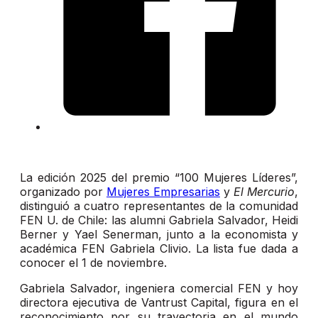
La edición 2025 del premio “100 Mujeres Líderes”,
organizado por
Mujeres Empresarias
y
El Mercurio
,
distinguió a cuatro representantes de la comunidad
FEN U. de Chile: las alumni Gabriela Salvador, Heidi
Berner y Yael Senerman, junto a la economista y
académica FEN Gabriela Clivio. La lista fue dada a
conocer el 1 de noviembre.
Gabriela Salvador, ingeniera comercial FEN y hoy
directora ejecutiva de Vantrust Capital, figura en el
reconocimiento por su trayectoria en el mundo