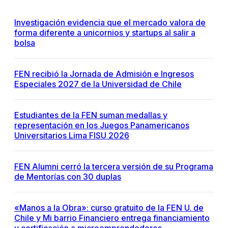
Investigación evidencia que el mercado valora de
forma diferente a unicornios y startups al salir a
bolsa
FEN recibió la Jornada de Admisión e Ingresos
Especiales 2027 de la Universidad de Chile
Estudiantes de la FEN suman medallas y
representación en los Juegos Panamericanos
Universitarios Lima FISU 2026
FEN Alumni cerró la tercera versión de su Programa
de Mentorías con 30 duplas
«Manos a la Obra»: curso gratuito de la FEN U. de
Chile y Mi barrio Financiero entrega financiamiento