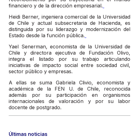
financiero y de la dirección empresarial.
Heidi Berner, ingeniera comercial de la Universidad
de Chile y actual subsecretaria de Hacienda, es
distinguida por su liderazgo y modernización del
Estado desde la función pública.
Yael Senerman, economista de la Universidad de
Chile y directora ejecutiva de Fundación Olivo,
integra el listado por su trabajo articulando
iniciativas de impacto social entre sociedad civil,
sector público y empresas.
A ellas se suma Gabriela Clivio, economista y
académica de la FEN U. de Chile, reconocida
además por su participación en organismos
internacionales de valoración y por su labor
docente de postgrado.
Últimas noticias