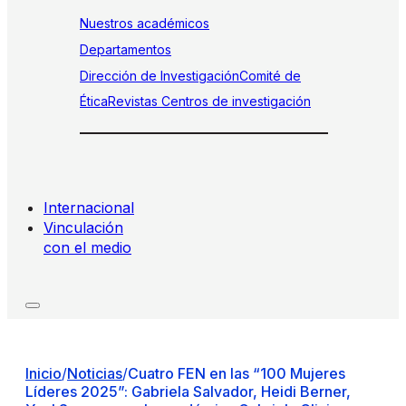
Nuestros académicos
Departamentos
Dirección de Investigación
Comité de
Ética
Revistas
Centros de investigación
Internacional
Vinculación
con el medio
Inicio
/
Noticias
/
Cuatro FEN en las “100 Mujeres
Líderes 2025”: Gabriela Salvador, Heidi Berner,